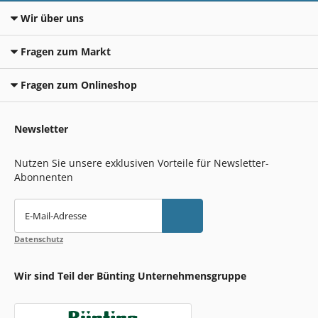
Wir über uns
Fragen zum Markt
Fragen zum Onlineshop
Newsletter
Nutzen Sie unsere exklusiven Vorteile für Newsletter-
Abonnenten
E-Mail-Adresse
Datenschutz
Wir sind Teil der Bünting Unternehmensgruppe