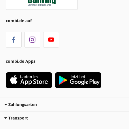
combi.de auf
combi.de Apps
Zahlungsarten
Transport