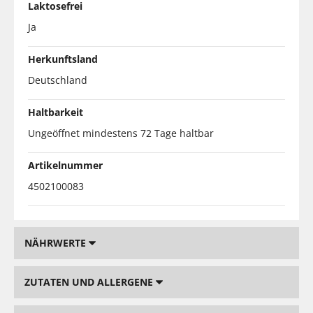
Laktosefrei
Ja
Herkunftsland
Deutschland
Haltbarkeit
Ungeöffnet mindestens 72 Tage haltbar
Artikelnummer
4502100083
NÄHRWERTE
ZUTATEN UND ALLERGENE