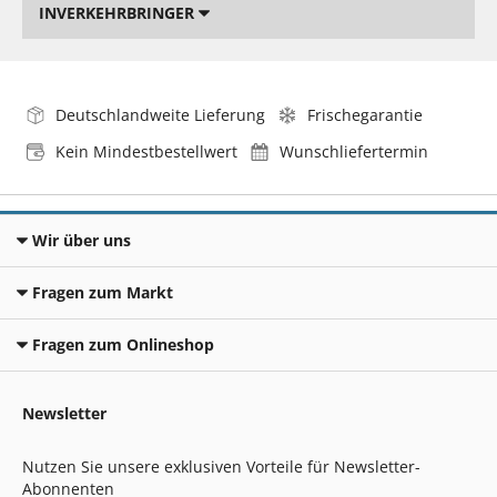
INVERKEHRBRINGER
Deutschlandweite Lieferung
Frischegarantie
Kein Mindestbestellwert
Wunschliefertermin
Wir über uns
Fragen zum Markt
Fragen zum Onlineshop
Newsletter
Nutzen Sie unsere exklusiven Vorteile für Newsletter-
Abonnenten