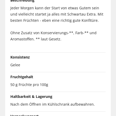
Beschreibung
Jeder Morgen kann der Start von etwas Gutem sein
und vielleicht startet ja alles mit Schwartau Extra. Mit
besten Früchten - eben eine richtig gute Konfitüre.
Ohne Zusatz von Konservierungs-**, Farb-** und
Aromastoffen. ** laut Gesetz.
Konsistenz
Gelee
Fruchtgehalt
50 g Früchte pro 100g
Haltbarkeit & Lagerung
Nach dem Öffnen im Kühlschrank aufbewahren.