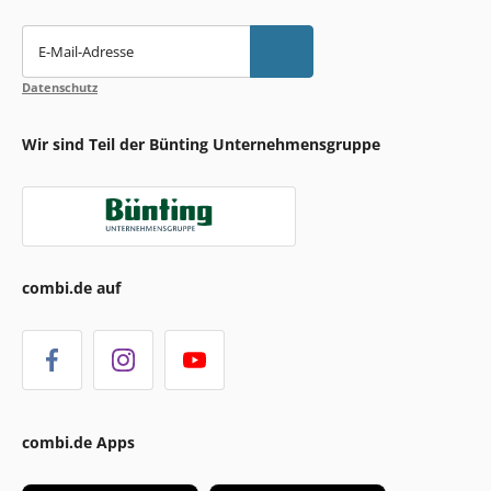
E-Mail-Adresse
Datenschutz
Wir sind Teil der Bünting Unternehmensgruppe
combi.de auf
combi.de Apps