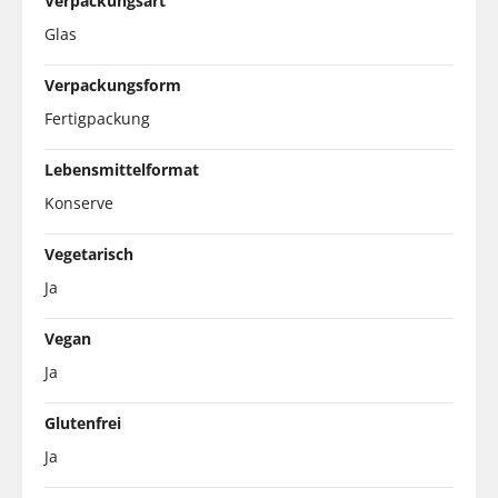
Verpackungsart
Glas
Verpackungsform
Fertigpackung
Lebensmittelformat
Konserve
Vegetarisch
Ja
Vegan
Ja
Glutenfrei
Ja