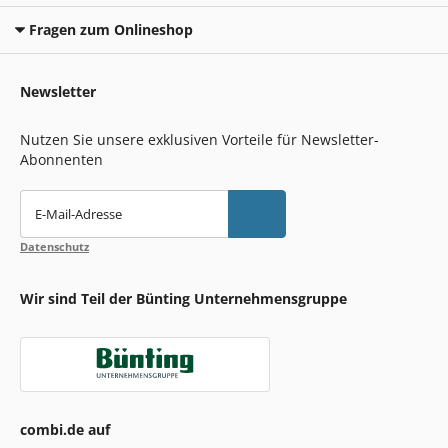
Fragen zum Onlineshop
Newsletter
Nutzen Sie unsere exklusiven Vorteile für Newsletter-
Abonnenten
E-Mail-Adresse
Datenschutz
Wir sind Teil der Bünting Unternehmensgruppe
combi.de auf