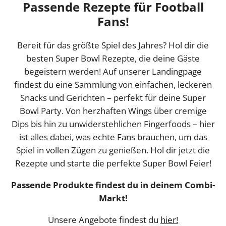
Passende Rezepte für Football
Fans!
Bereit für das größte Spiel des Jahres? Hol dir die
besten Super Bowl Rezepte, die deine Gäste
begeistern werden! Auf unserer Landingpage
findest du eine Sammlung von einfachen, leckeren
Snacks und Gerichten – perfekt für deine Super
Bowl Party. Von herzhaften Wings über cremige
Dips bis hin zu unwiderstehlichen Fingerfoods – hier
ist alles dabei, was echte Fans brauchen, um das
Spiel in vollen Zügen zu genießen. Hol dir jetzt die
Rezepte und starte die perfekte Super Bowl Feier!
Passende Produkte findest du in deinem Combi-
Markt!
Unsere Angebote findest du
hier!