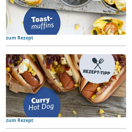
zum Rezept
zum Rezept