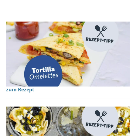
zum Rezept