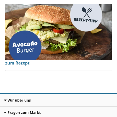
zum Rezept
Wir über uns
Fragen zum Markt