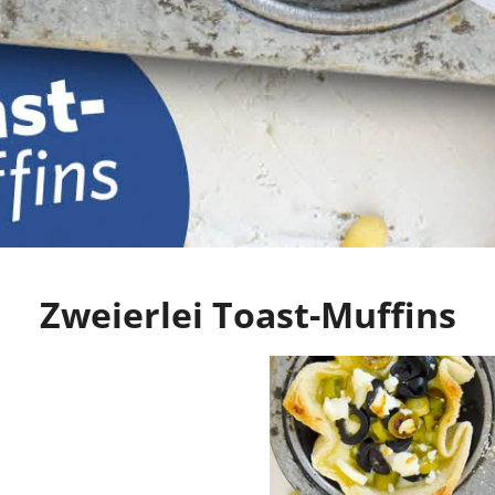
Zweierlei Toast-Muffins