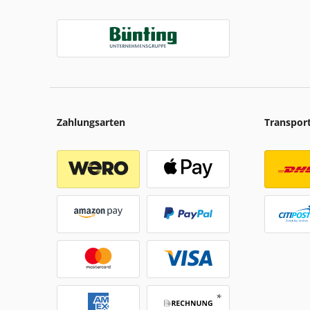
Zahlungsarten
Transpor