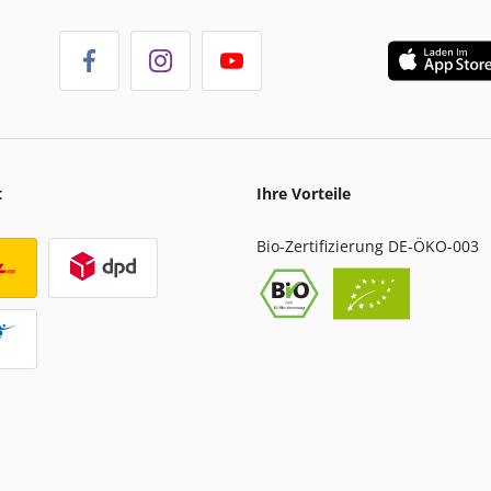
t
Ihre Vorteile
Bio-Zertifizierung DE-ÖKO-003