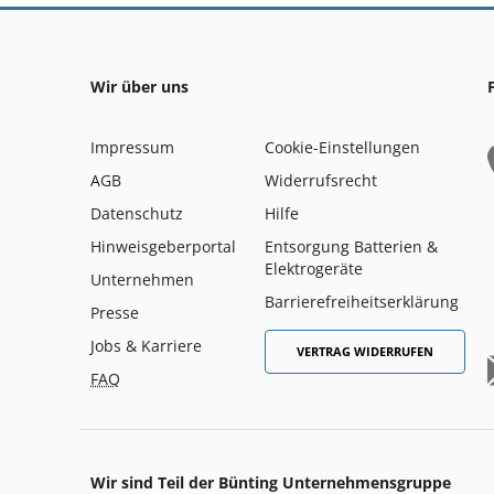
Wir über uns
Impressum
Cookie-Einstellungen
AGB
Widerrufsrecht
Datenschutz
Hilfe
Hinweisgeberportal
Entsorgung Batterien &
Elektrogeräte
Unternehmen
Barrierefreiheitserklärung
Presse
Jobs & Karriere
VERTRAG WIDERRUFEN
FAQ
Wir sind Teil der Bünting Unternehmensgruppe