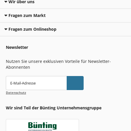
Wir über uns
Fragen zum Markt
Fragen zum Onlineshop
Newsletter
Nutzen Sie unsere exklusiven Vorteile für Newsletter-
Abonnenten
E-Mail-Adresse
Datenschutz
Wir sind Teil der Bünting Unternehmensgruppe