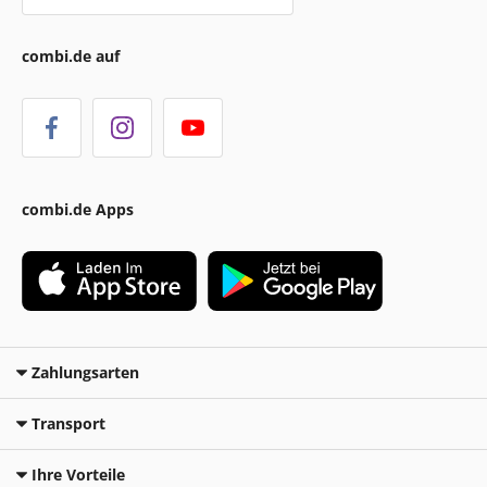
combi.de auf
combi.de Apps
Zahlungsarten
Transport
Ihre Vorteile