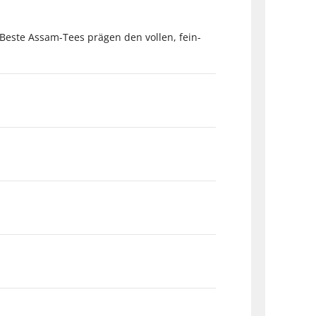
 Beste Assam-Tees prägen den vollen, fein-