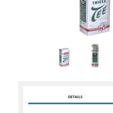
DETAILS