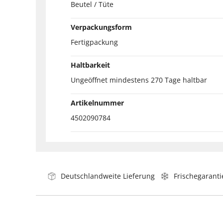
Beutel / Tüte
Verpackungsform
Fertigpackung
Haltbarkeit
Ungeöffnet mindestens 270 Tage haltbar
Artikelnummer
4502090784
Deutschlandweite Lieferung
Frischegaranti