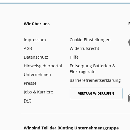
Wir über uns
Impressum
Cookie-Einstellungen
AGB
Widerrufsrecht
Datenschutz
Hilfe
Hinweisgeberportal
Entsorgung Batterien &
Elektrogeräte
Unternehmen
Barrierefreiheitserklärung
Presse
Jobs & Karriere
VERTRAG WIDERRUFEN
FAQ
Wir sind Teil der Bünting Unternehmensgruppe