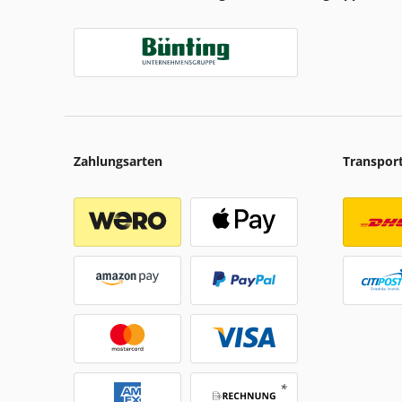
Zahlungsarten
Transpor