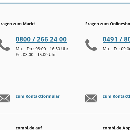
Fragen zum Markt
Fragen zum Onlinesh
0800 / 266 24 00
0491 / 8
Mo. - Do.: 08:00 - 16:30 Uhr
Mo. - Fr.: 09:
Fr.: 08:00 - 15:00 Uhr
zum Kontaktformular
zum Kontakt
combi.de auf
combi.de Ap