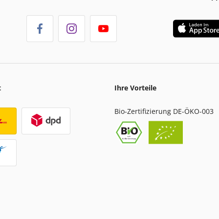
t
Ihre Vorteile
Bio-Zertifizierung DE-ÖKO-003