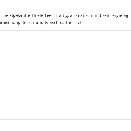
 meistgekaufte Thiele Tee - kräftig, aromatisch und sehr ergiebig.
mischung: lecker und typisch ostfriesisch.