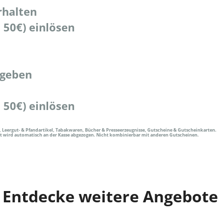
rhalten
 50€) einlösen
geben
 50€) einlösen
 Leergut- & Pfandartikel, Tabakwaren, Bücher & Presseerzeugnisse, Gutscheine & Gutscheinkarten.
tt wird automatisch an der Kasse abgezogen. Nicht kombinierbar mit anderen Gutscheinen.
Entdecke weitere Angebote