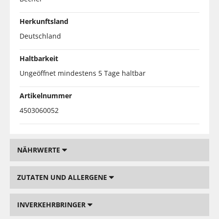
Herkunftsland
Deutschland
Haltbarkeit
Ungeöffnet mindestens 5 Tage haltbar
Artikelnummer
4503060052
NÄHRWERTE
ZUTATEN UND ALLERGENE
INVERKEHRBRINGER