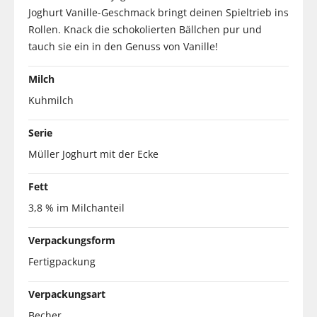
Joghurt Vanille-Geschmack bringt deinen Spieltrieb ins
Rollen. Knack die schokolierten Bällchen pur und
tauch sie ein in den Genuss von Vanille!
Milch
Kuhmilch
Serie
Müller Joghurt mit der Ecke
Fett
3,8 % im Milchanteil
Verpackungsform
Fertigpackung
Verpackungsart
Becher