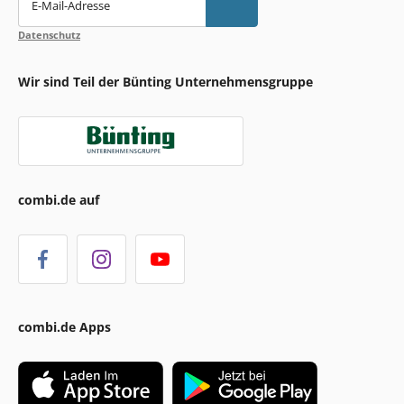
E-Mail-Adresse
Datenschutz
Wir sind Teil der Bünting Unternehmensgruppe
combi.de auf
combi.de Apps