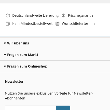
Deutschlandweite Lieferung
Frischegarantie
Kein Mindestbestellwert
Wunschliefertermin
Wir über uns
Fragen zum Markt
Fragen zum Onlineshop
Newsletter
Nutzen Sie unsere exklusiven Vorteile für Newsletter-
Abonnenten