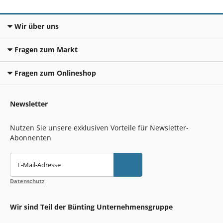
Wir über uns
Fragen zum Markt
Fragen zum Onlineshop
Newsletter
Nutzen Sie unsere exklusiven Vorteile für Newsletter-
Abonnenten
E-Mail-Adresse
Datenschutz
Wir sind Teil der Bünting Unternehmensgruppe