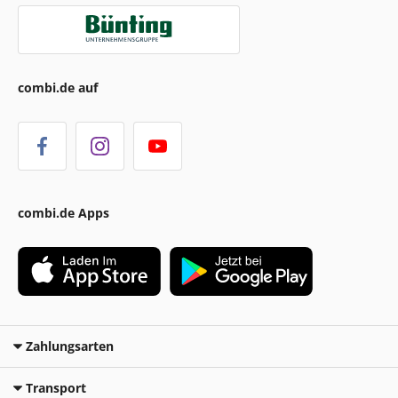
combi.de auf
combi.de Apps
Zahlungsarten
Transport