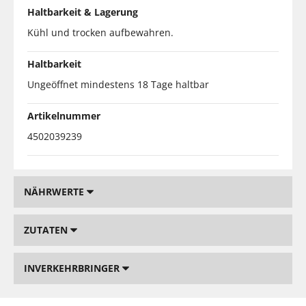
Haltbarkeit & Lagerung
Kühl und trocken aufbewahren.
Haltbarkeit
Ungeöffnet mindestens 18 Tage haltbar
Artikelnummer
4502039239
NÄHRWERTE
ZUTATEN
INVERKEHRBRINGER