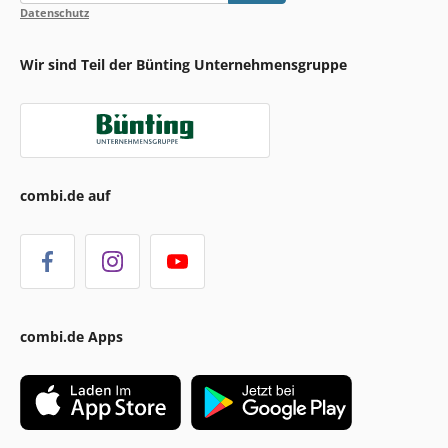
Datenschutz
Wir sind Teil der Bünting Unternehmensgruppe
combi.de auf
combi.de Apps