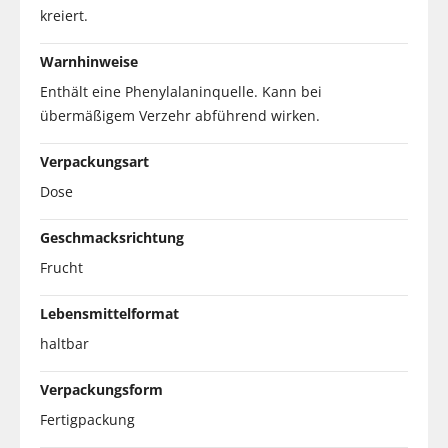
kreiert.
Warnhinweise
Enthält eine Phenylalaninquelle. Kann bei
übermäßigem Verzehr abführend wirken.
Verpackungsart
Dose
Geschmacksrichtung
Frucht
Lebensmittelformat
haltbar
Verpackungsform
Fertigpackung