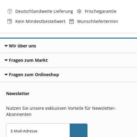
Deutschlandweite Lieferung
Frischegarantie
Kein Mindestbestellwert
Wunschliefertermin
Wir über uns
Fragen zum Markt
Fragen zum Onlineshop
Newsletter
Nutzen Sie unsere exklusiven Vorteile für Newsletter-
Abonnenten
E-Mail-Adresse