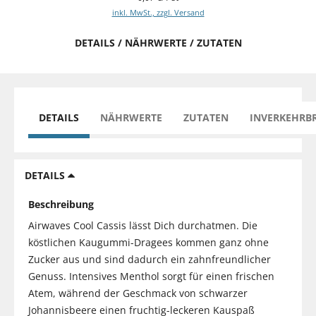
inkl. MwSt., zzgl. Versand
DETAILS / NÄHRWERTE / ZUTATEN
DETAILS
NÄHRWERTE
ZUTATEN
INVERKEHRB
DETAILS
Beschreibung
Airwaves Cool Cassis lässt Dich durchatmen. Die
köstlichen Kaugummi-Dragees kommen ganz ohne
Zucker aus und sind dadurch ein zahnfreundlicher
Genuss. Intensives Menthol sorgt für einen frischen
Atem, während der Geschmack von schwarzer
Johannisbeere einen fruchtig-leckeren Kauspaß