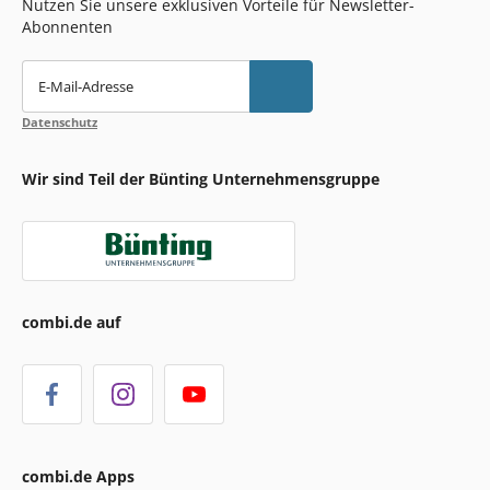
Nutzen Sie unsere exklusiven Vorteile für Newsletter-
Abonnenten
E-Mail-Adresse
Datenschutz
Wir sind Teil der Bünting Unternehmensgruppe
combi.de auf
combi.de Apps