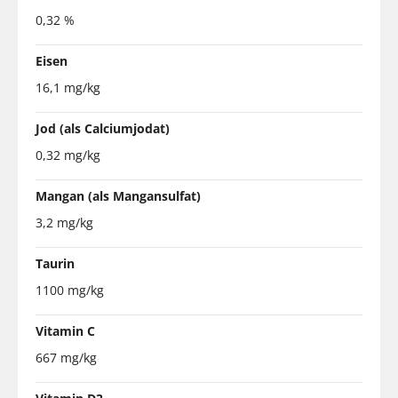
0,32 %
Eisen
16,1 mg/kg
Jod (als Calciumjodat)
0,32 mg/kg
Mangan (als Mangansulfat)
3,2 mg/kg
Taurin
1100 mg/kg
Vitamin C
667 mg/kg