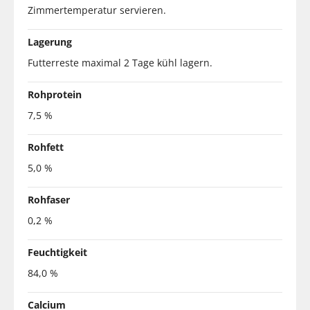
Zimmertemperatur servieren.
Lagerung
Futterreste maximal 2 Tage kühl lagern.
Rohprotein
7,5 %
Rohfett
5,0 %
Rohfaser
0,2 %
Feuchtigkeit
84,0 %
Calcium