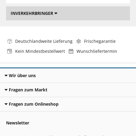
INVERKEHRBRINGER
Deutschlandweite Lieferung
Frischegarantie
Kein Mindestbestellwert
Wunschliefertermin
Wir über uns
Fragen zum Markt
Fragen zum Onlineshop
Newsletter