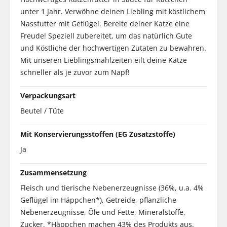
unter 1 Jahr. Verwöhne deinen Liebling mit köstlichem
Nassfutter mit Geflügel. Bereite deiner Katze eine
Freude! Speziell zubereitet, um das natürlich Gute
und Köstliche der hochwertigen Zutaten zu bewahren.
Mit unseren Lieblingsmahlzeiten eilt deine Katze
schneller als je zuvor zum Napf!
Verpackungsart
Beutel / Tüte
Mit Konservierungsstoffen (EG Zusatzstoffe)
Ja
Zusammensetzung
Fleisch und tierische Nebenerzeugnisse (36%, u.a. 4%
Geflügel im Häppchen*), Getreide, pflanzliche
Nebenerzeugnisse, Öle und Fette, Mineralstoffe,
Zucker. *Häppchen machen 43% des Produkts aus.