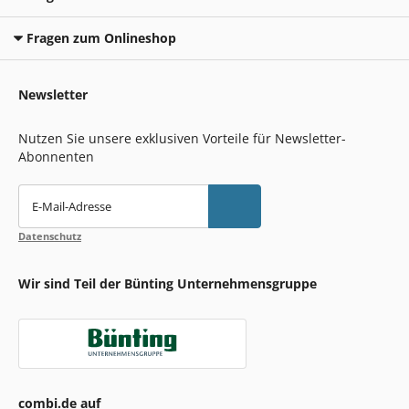
Fragen zum Onlineshop
Newsletter
Nutzen Sie unsere exklusiven Vorteile für Newsletter-
Abonnenten
E-Mail-Adresse
Datenschutz
Wir sind Teil der Bünting Unternehmensgruppe
combi.de auf