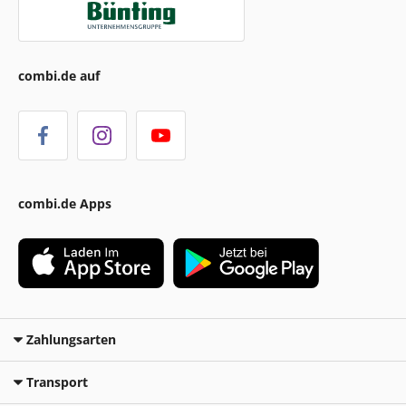
combi.de auf
combi.de Apps
Zahlungsarten
Transport