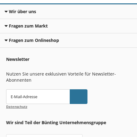
Wir über uns
Fragen zum Markt
Fragen zum Onlineshop
Newsletter
Nutzen Sie unsere exklusiven Vorteile für Newsletter-
Abonnenten
E-Mail-Adresse
Datenschutz
Wir sind Teil der Bünting Unternehmensgruppe