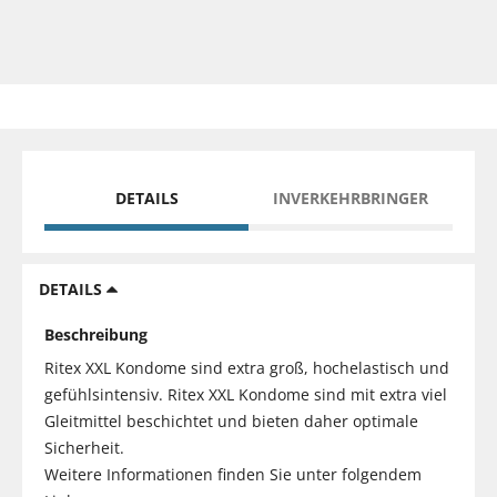
DETAILS
INVERKEHRBRINGER
DETAILS
Beschreibung
Ritex XXL Kondome sind extra groß, hochelastisch und
gefühlsintensiv. Ritex XXL Kondome sind mit extra viel
Gleitmittel beschichtet und bieten daher optimale
Sicherheit.
Weitere Informationen finden Sie unter folgendem