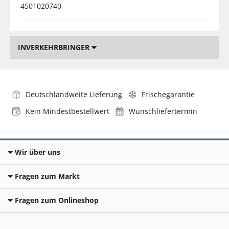
4501020740
INVERKEHRBRINGER
Deutschlandweite Lieferung
Frischegarantie
Kein Mindestbestellwert
Wunschliefertermin
Wir über uns
Fragen zum Markt
Fragen zum Onlineshop