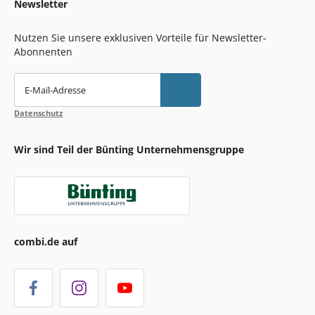
Newsletter
Nutzen Sie unsere exklusiven Vorteile für Newsletter-
Abonnenten
E-Mail-Adresse
Datenschutz
Wir sind Teil der Bünting Unternehmensgruppe
combi.de auf