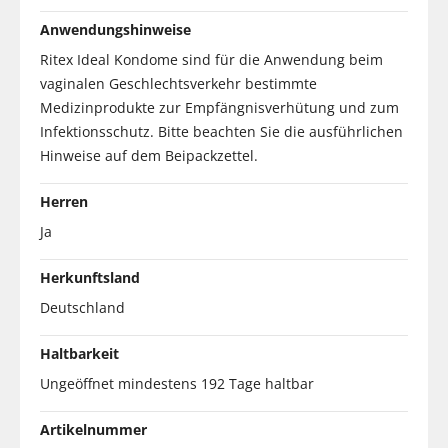
Anwendungshinweise
Ritex Ideal Kondome sind für die Anwendung beim
vaginalen Geschlechtsverkehr bestimmte
Medizinprodukte zur Empfängnisverhütung und zum
Infektionsschutz. Bitte beachten Sie die ausführlichen
Hinweise auf dem Beipackzettel.
Herren
Ja
Herkunftsland
Deutschland
Haltbarkeit
Ungeöffnet mindestens 192 Tage haltbar
Artikelnummer