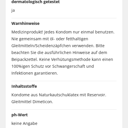
dermatologisch getestet
ja
Warnhinweise
Medizinprodukt! Jedes Kondom nur einmal benutzen.
Nie gemeinsam mit öl- oder fetthaltigen
Gleitmitteln/Scheidenzäpfchen verwenden. Bitte
beachten Sie die ausführlichen Hinweise auf dem
Beipackzettel. Keine Verhütungsmethode kann einen
100%igen Schutz vor Schwangerschaft und
Infektionen garantieren.
Inhaltsstoffe
Kondome aus Naturkautschuklatex mit Reservoir.
Gleitmittel Dimeticon.
ph-Wert
keine Angabe