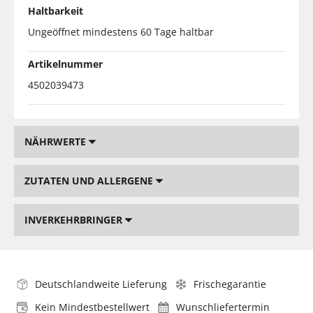
Haltbarkeit
Ungeöffnet mindestens 60 Tage haltbar
Artikelnummer
4502039473
NÄHRWERTE
ZUTATEN UND ALLERGENE
INVERKEHRBRINGER
Deutschlandweite Lieferung
Frischegarantie
Kein Mindestbestellwert
Wunschliefertermin