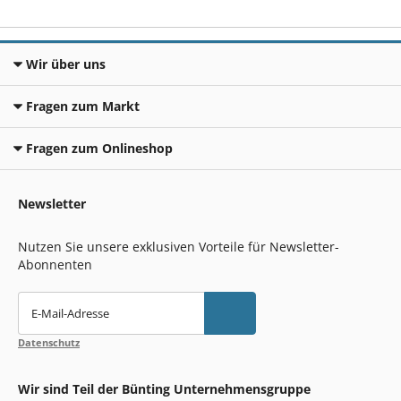
Wir über uns
Fragen zum Markt
Fragen zum Onlineshop
Newsletter
Nutzen Sie unsere exklusiven Vorteile für Newsletter-
Abonnenten
E-Mail-Adresse
Datenschutz
Wir sind Teil der Bünting Unternehmensgruppe