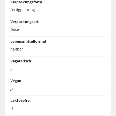
Verpackungsform
Fertigpackung
Verpackungsart
Dose
Lebensmittelformat
haltbar
Vegetarisch
Ja
Vegan
Ja
Laktosefrei
Ja