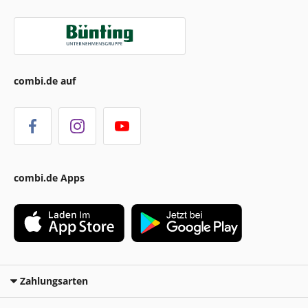
combi.de auf
combi.de Apps
Zahlungsarten