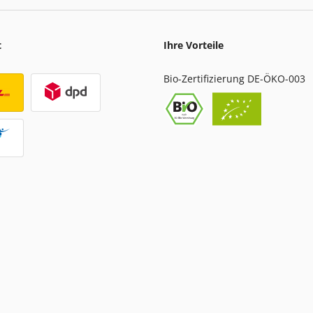
t
Ihre Vorteile
Bio-Zertifizierung DE-ÖKO-003