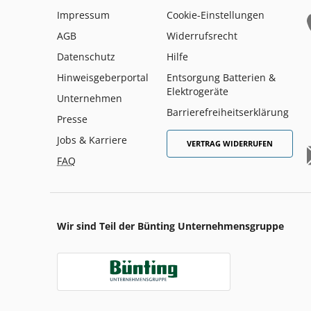
Impressum
Cookie-Einstellungen
AGB
Widerrufsrecht
Datenschutz
Hilfe
Hinweisgeberportal
Entsorgung Batterien &
Elektrogeräte
Unternehmen
Barrierefreiheitserklärung
Presse
Jobs & Karriere
VERTRAG WIDERRUFEN
FAQ
Wir sind Teil der Bünting Unternehmensgruppe