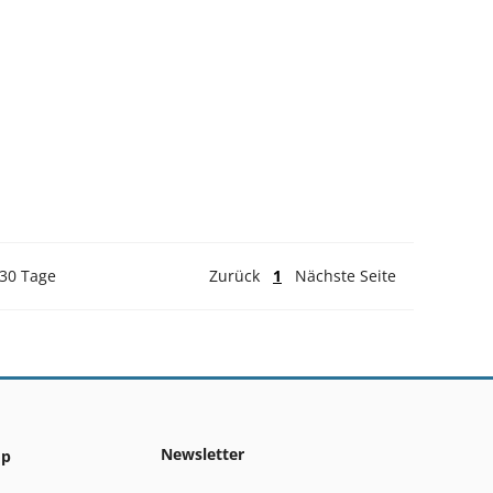
 30 Tage
Zurück
1
Nächste Seite
Newsletter
op