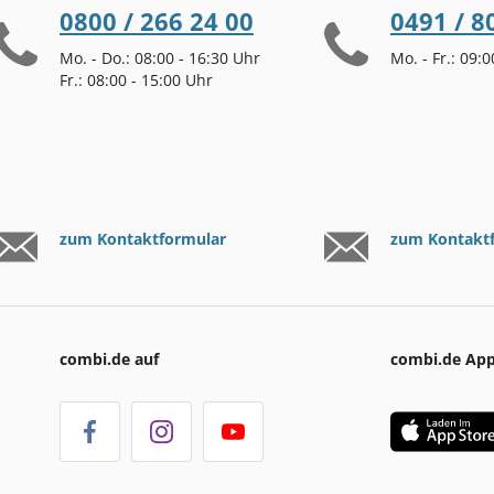
0800 / 266 24 00
0491 / 8
Mo. - Do.: 08:00 - 16:30 Uhr
Mo. - Fr.: 09:
Fr.: 08:00 - 15:00 Uhr
zum Kontaktformular
zum Kontakt
combi.de auf
combi.de Ap