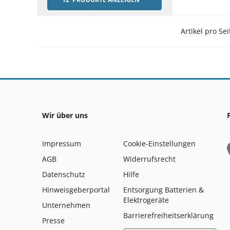
Artikel pro Sei
Wir über uns
Impressum
Cookie-Einstellungen
AGB
Widerrufsrecht
Datenschutz
Hilfe
Hinweisgeberportal
Entsorgung Batterien &
Elektrogeräte
Unternehmen
Barrierefreiheitserklärung
Presse