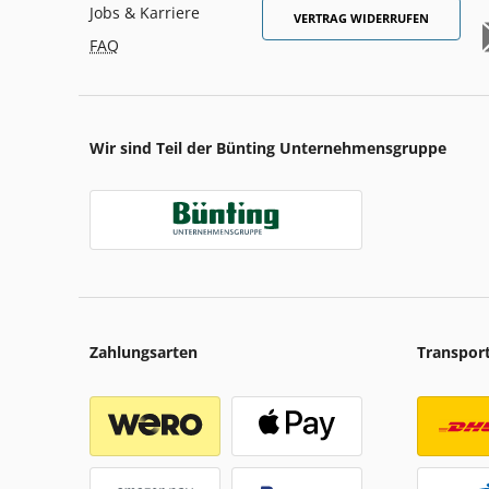
Jobs & Karriere
VERTRAG WIDERRUFEN
FAQ
Wir sind Teil der Bünting Unternehmensgruppe
Zahlungsarten
Transpor