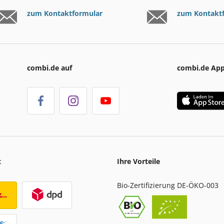
zum Kontaktformular
zum Kontakt
combi.de auf
combi.de Ap
t
Ihre Vorteile
Bio-Zertifizierung DE-ÖKO-003