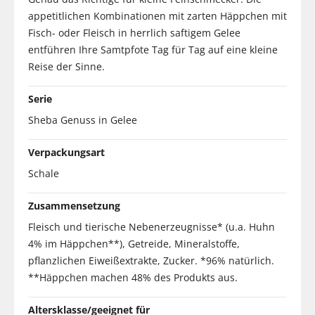
appetitlichen Kombinationen mit zarten Häppchen mit
Fisch- oder Fleisch in herrlich saftigem Gelee
entführen Ihre Samtpfote Tag für Tag auf eine kleine
Reise der Sinne.
Serie
Sheba Genuss in Gelee
Verpackungsart
Schale
Zusammensetzung
Fleisch und tierische Nebenerzeugnisse* (u.a. Huhn
4% im Häppchen**), Getreide, Mineralstoffe,
pflanzlichen Eiweißextrakte, Zucker. *96% natürlich.
**Häppchen machen 48% des Produkts aus.
Altersklasse/geeignet für