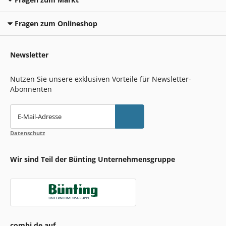
Fragen zum Onlineshop
Newsletter
Nutzen Sie unsere exklusiven Vorteile für Newsletter-
Abonnenten
E-Mail-Adresse
Datenschutz
Wir sind Teil der Bünting Unternehmensgruppe
combi.de auf