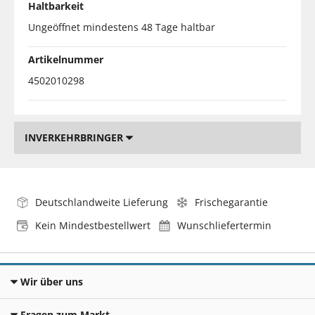
Haltbarkeit
Ungeöffnet mindestens 48 Tage haltbar
Artikelnummer
4502010298
INVERKEHRBRINGER
Deutschlandweite Lieferung
Frischegarantie
Kein Mindestbestellwert
Wunschliefertermin
Wir über uns
Fragen zum Markt