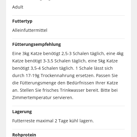
Adult
Futtertyp
Alleinfuttermittel
Fütterungsempfehlung
Eine 3kg Katze benötigt 2,5-3 Schalen täglich, eine 4kg
Katze benötigt 3-3,5 Schalen täglich, eine 5kg Katze
benötigt 3,5-4 Schalen täglich. 1 Schale lässt sich
durch 17-19g Trockennahrung ersetzen. Passen Sie
die Fütterungsmenge den Bedürfnissen Ihrer Katze
an. Stellen Sie frisches Trinkwasser bereit. Bitte bei
Zimmertemperatur servieren.
Lagerung
Futterreste maximal 2 Tage kühl lagern.
Rohprotein