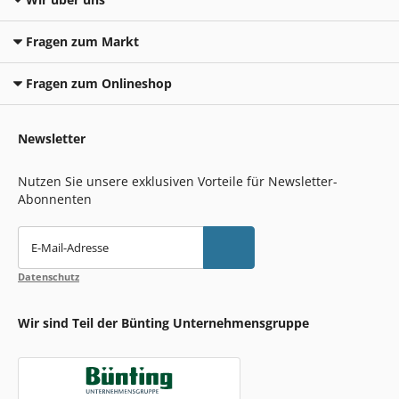
Fragen zum Markt
Fragen zum Onlineshop
Newsletter
Nutzen Sie unsere exklusiven Vorteile für Newsletter-
Abonnenten
E-Mail-Adresse
Datenschutz
Wir sind Teil der Bünting Unternehmensgruppe