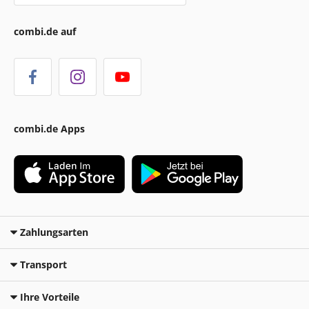
combi.de auf
combi.de Apps
Zahlungsarten
Transport
Ihre Vorteile