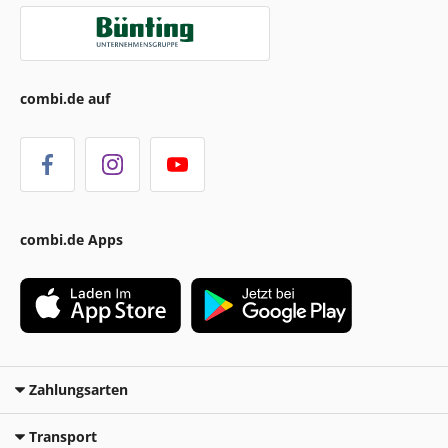
combi.de auf
combi.de Apps
Zahlungsarten
Transport