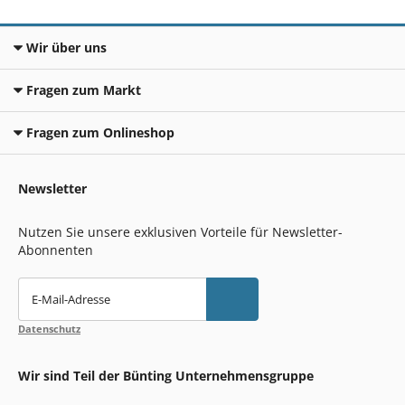
Wir über uns
Fragen zum Markt
Fragen zum Onlineshop
Newsletter
Nutzen Sie unsere exklusiven Vorteile für Newsletter-
Abonnenten
E-Mail-Adresse
Datenschutz
Wir sind Teil der Bünting Unternehmensgruppe