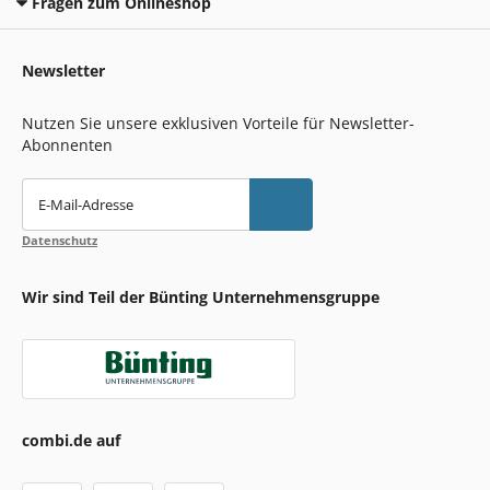
Fragen zum Onlineshop
Newsletter
Nutzen Sie unsere exklusiven Vorteile für Newsletter-
Abonnenten
E-Mail-Adresse
Datenschutz
Wir sind Teil der Bünting Unternehmensgruppe
combi.de auf