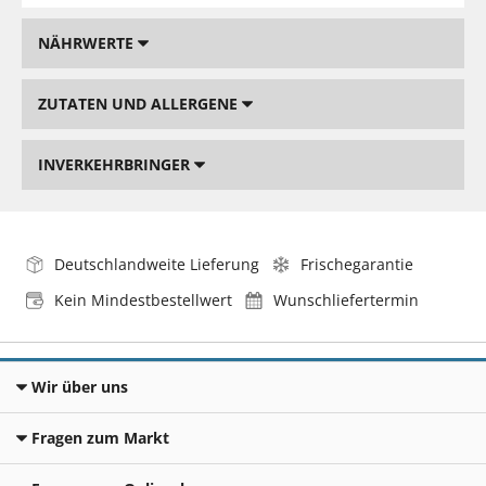
NÄHRWERTE
ZUTATEN UND ALLERGENE
INVERKEHRBRINGER
Deutschlandweite Lieferung
Frischegarantie
Kein Mindestbestellwert
Wunschliefertermin
Wir über uns
Fragen zum Markt