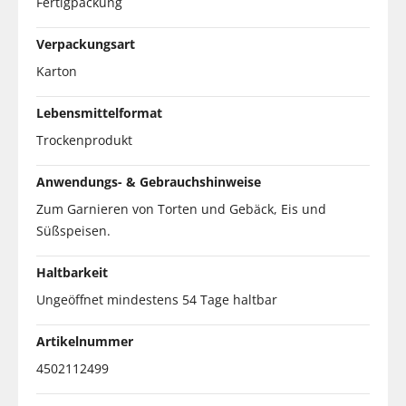
Fertigpackung
Verpackungsart
Karton
Lebensmittelformat
Trockenprodukt
Anwendungs- & Gebrauchshinweise
Zum Garnieren von Torten und Gebäck, Eis und
Süßspeisen.
Haltbarkeit
Ungeöffnet mindestens 54 Tage haltbar
Artikelnummer
4502112499