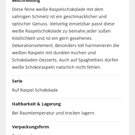
Beschreibung
Diese feine weiße Raspelschokolade mit dem
sahnigen Schmelz ist ein geschmacklicher und
optischer Genuss. Vielseitig einsetzbar passt diese
weiße Raspelschokolade zu beinahe jeder süßen
Köstlichkeit und ist ein gern gesehenes
Dekorationselement. Besonders toll harmonieren die
weißen Raspeln mit dunklen Kuchen und
Schokoladen-Desserts. Auch auf Spaghettieis dürfen
weiße Schokoraspeln natürlich nicht fehlen.
Serie
Ruf Raspel Schokolade
Haltbarkeit & Lagerung
Bei Raumtemperatur und trocken lagern.
Verpackungsform