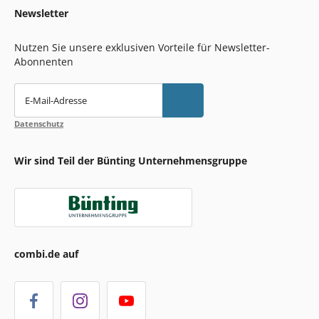
Newsletter
Nutzen Sie unsere exklusiven Vorteile für Newsletter-
Abonnenten
E-Mail-Adresse
Datenschutz
Wir sind Teil der Bünting Unternehmensgruppe
combi.de auf