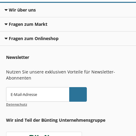
Wir über uns
Fragen zum Markt
Fragen zum Onlineshop
Newsletter
Nutzen Sie unsere exklusiven Vorteile für Newsletter-
Abonnenten
E-Mail-Adresse
Datenschutz
Wir sind Teil der Bünting Unternehmensgruppe