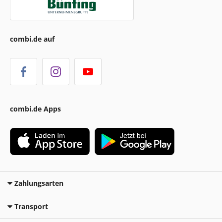
combi.de auf
combi.de Apps
Zahlungsarten
Transport