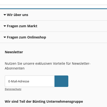
Wir über uns
Fragen zum Markt
Fragen zum Onlineshop
Newsletter
Nutzen Sie unsere exklusiven Vorteile für Newsletter-
Abonnenten
E-Mail-Adresse
Datenschutz
Wir sind Teil der Bünting Unternehmensgruppe