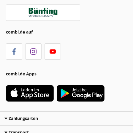
combi.de auf
combi.de Apps
Zahlungsarten
Transport