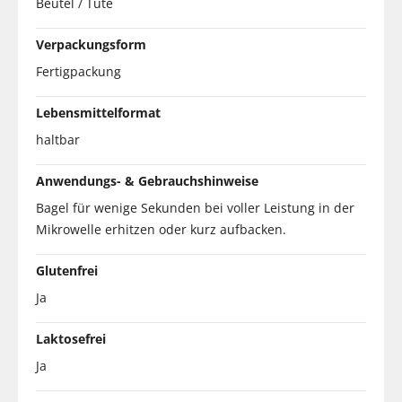
Beutel / Tüte
Verpackungsform
Fertigpackung
Lebensmittelformat
haltbar
Anwendungs- & Gebrauchshinweise
Bagel für wenige Sekunden bei voller Leistung in der
Mikrowelle erhitzen oder kurz aufbacken.
Glutenfrei
Ja
Laktosefrei
Ja