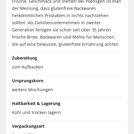
Frische, Geschmack und Vielfalt! Bei Poensgen ist man
der Meinung, dass glutenfreie Backwaren
herkömmlichen Produkten in nichts nachstehen
sollten. Als Familienunternehmen in zweiter
Generation fertigen sie schon seit über 35 Jahren
frische Brote, Backwaren und Mehle für Menschen,
die auf eine bewusste, glutenfreie Ernährung achten.
Zubereitung
zum Aufbacken
Ursprungskorn
weitere Mischungen
Haltbarkeit & Lagerung
Kühl und trocken lagern.
Verpackungsart