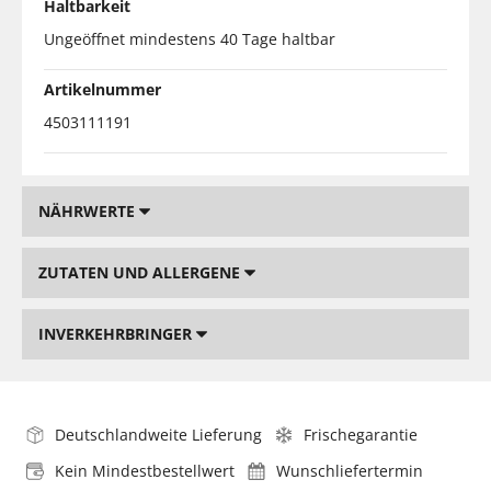
Haltbarkeit
Ungeöffnet mindestens 40 Tage haltbar
Artikelnummer
4503111191
NÄHRWERTE
ZUTATEN UND ALLERGENE
INVERKEHRBRINGER
Deutschlandweite Lieferung
Frischegarantie
Kein Mindestbestellwert
Wunschliefertermin