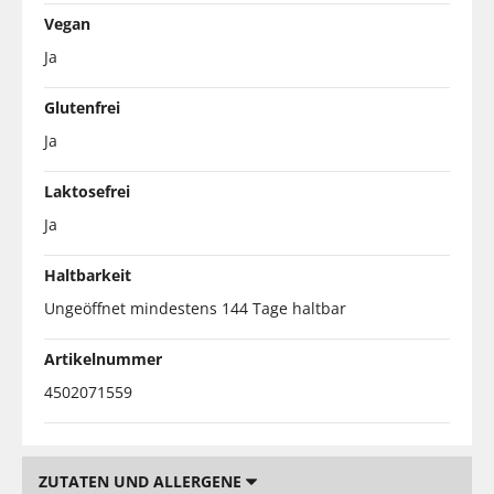
Vegan
Ja
Glutenfrei
Ja
Laktosefrei
Ja
Haltbarkeit
Ungeöffnet mindestens 144 Tage haltbar
Artikelnummer
4502071559
ZUTATEN UND ALLERGENE