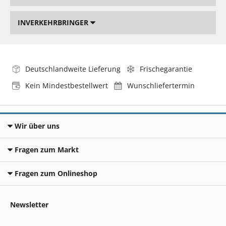
INVERKEHRBRINGER
Deutschlandweite Lieferung
Frischegarantie
Kein Mindestbestellwert
Wunschliefertermin
Wir über uns
Fragen zum Markt
Fragen zum Onlineshop
Newsletter