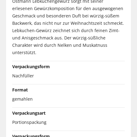
Ostmann Lebkuchengewürz sorgt mit seiner
erlesenen Gewürzkomposition für den ausgewogenen
Geschmack und besonderen Duft bei würzig-süßem
Backwerk, das nicht nur zur Weihnachtszeit schmeckt.
Lebkuchen-Gewürz zeichnet sich durch feinen Zimt-
und Anisgeschmack aus. Der würzig-süßliche
Charakter wird durch Nelken und Muskatnuss
unterstützt.
Verpackungsform
Nachfüller
Format
gemahlen
Verpackungsart
Portionspackung
Verpackungsform