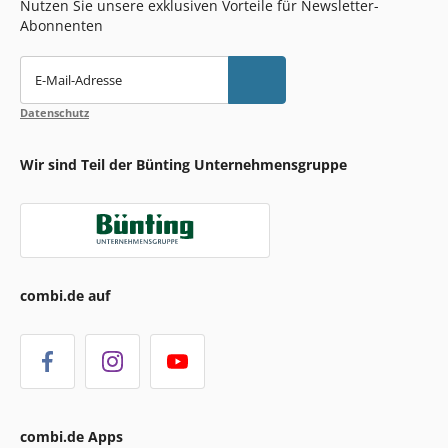
Nutzen Sie unsere exklusiven Vorteile für Newsletter-
Abonnenten
E-Mail-Adresse
Datenschutz
Wir sind Teil der Bünting Unternehmensgruppe
combi.de auf
combi.de Apps