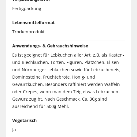
Fertigpackung
Lebensmittelformat
Trockenprodukt
Anwendungs- & Gebrauchshinweise
Es ist geeignet für Lebkuchen aller Art, z.B. als Kasten-
und Blechkuchen, Torten, Figuren, Plätzchen, Elisen-
und Nürnberger Lebkuchen sowie für Lebkucheneis,
Dominosteine, Früchtebrote, Honig- und
Gewürzkuchen. Besonders raffiniert werden Waffeln
oder Crepes, wenn man dem Teig etwas Lebkuchen-
Gewürz zugibt. Nach Geschmack. Ca. 30g sind
ausreichend für 500g Mehl.
Vegetarisch
Ja