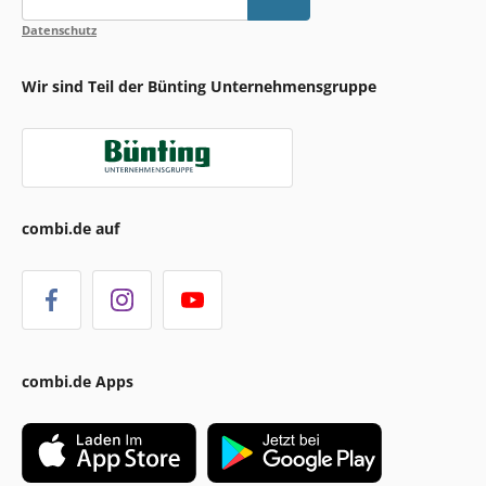
Datenschutz
Wir sind Teil der Bünting Unternehmensgruppe
combi.de auf
combi.de Apps