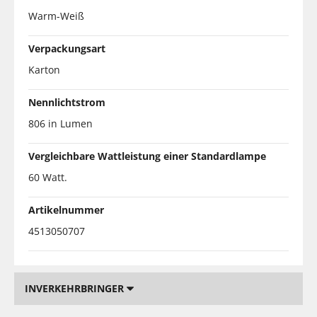
Warm-Weiß
Verpackungsart
Karton
Nennlichtstrom
806 in Lumen
Vergleichbare Wattleistung einer Standardlampe
60 Watt.
Artikelnummer
4513050707
INVERKEHRBRINGER