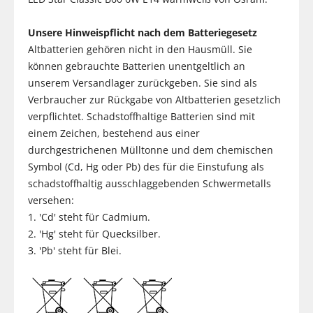
Unsere Hinweispflicht nach dem Batteriegesetz
Altbatterien gehören nicht in den Hausmüll. Sie
können gebrauchte Batterien unentgeltlich an
unserem Versandlager zurückgeben. Sie sind als
Verbraucher zur Rückgabe von Altbatterien gesetzlich
verpflichtet. Schadstoffhaltige Batterien sind mit
einem Zeichen, bestehend aus einer
durchgestrichenen Mülltonne und dem chemischen
Symbol (Cd, Hg oder Pb) des für die Einstufung als
schadstoffhaltig ausschlaggebenden Schwermetalls
versehen:
1. 'Cd' steht für Cadmium.
2. 'Hg' steht für Quecksilber.
3. 'Pb' steht für Blei.