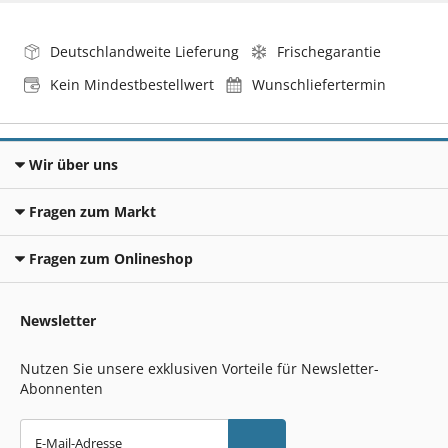
Deutschlandweite Lieferung
Frischegarantie
Kein Mindestbestellwert
Wunschliefertermin
Wir über uns
Fragen zum Markt
Fragen zum Onlineshop
Newsletter
Nutzen Sie unsere exklusiven Vorteile für Newsletter-
Abonnenten
E-Mail-Adresse