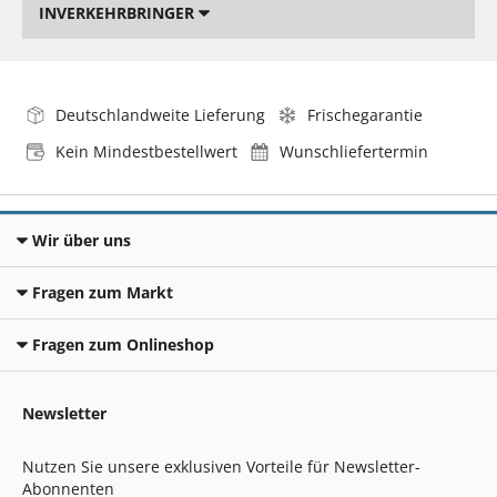
INVERKEHRBRINGER
Deutschlandweite Lieferung
Frischegarantie
Kein Mindestbestellwert
Wunschliefertermin
Wir über uns
Fragen zum Markt
Fragen zum Onlineshop
Newsletter
Nutzen Sie unsere exklusiven Vorteile für Newsletter-
Abonnenten