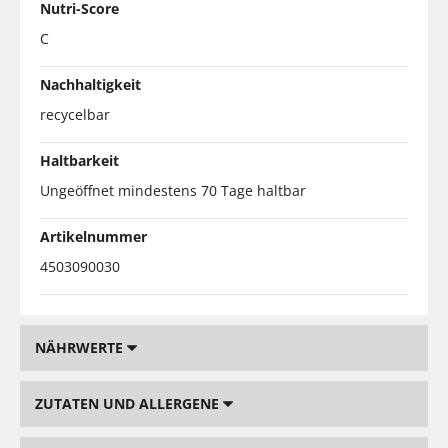
Nutri-Score
C
Nachhaltigkeit
recycelbar
Haltbarkeit
Ungeöffnet mindestens 70 Tage haltbar
Artikelnummer
4503090030
NÄHRWERTE
ZUTATEN UND ALLERGENE