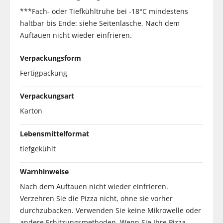
***Fach- oder Tiefkühltruhe bei -18°C mindestens
haltbar bis Ende: siehe Seitenlasche, Nach dem
Auftauen nicht wieder einfrieren.
Verpackungsform
Fertigpackung
Verpackungsart
Karton
Lebensmittelformat
tiefgekühlt
Warnhinweise
Nach dem Auftauen nicht wieder einfrieren.
Verzehren Sie die Pizza nicht, ohne sie vorher
durchzubacken. Verwenden Sie keine Mikrowelle oder
andere Erhitzungsmethoden. Wenn Sie Ihre Pizza