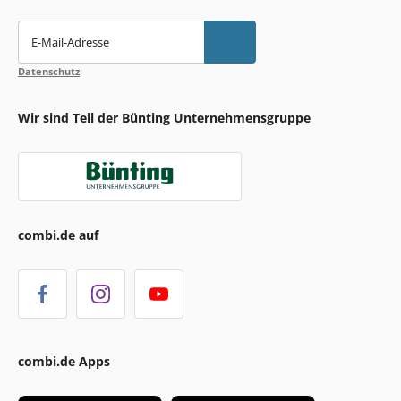
E-Mail-Adresse
Datenschutz
Wir sind Teil der Bünting Unternehmensgruppe
combi.de auf
combi.de Apps