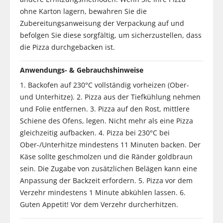
ohne Karton lagern, bewahren Sie die
Zubereitungsanweisung der Verpackung auf und
befolgen Sie diese sorgfältig, um sicherzustellen, dass
die Pizza durchgebacken ist.
Anwendungs- & Gebrauchshinweise
1. Backofen auf 230°C vollständig vorheizen (Ober-
und Unterhitze). 2. Pizza aus der Tiefkühlung nehmen
und Folie entfernen. 3. Pizza auf den Rost, mittlere
Schiene des Ofens, legen. Nicht mehr als eine Pizza
gleichzeitig aufbacken. 4. Pizza bei 230°C bei
Ober-/Unterhitze mindestens 11 Minuten backen. Der
Käse sollte geschmolzen und die Ränder goldbraun
sein. Die Zugabe von zusätzlichen Belägen kann eine
Anpassung der Backzeit erfordern. 5. Pizza vor dem
Verzehr mindestens 1 Minute abkühlen lassen. 6.
Guten Appetit! Vor dem Verzehr durcherhitzen.