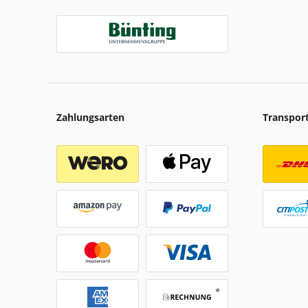
Zahlungsarten
Transpor