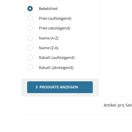
Beliebtheit
Preis (aufsteigend)
Preis (absteigend)
Name (A-Z)
Name (Z-A)
Rabatt (aufsteigend)
Rabatt (absteigend)
3 PRODUKTE ANZEIGEN
Artikel pro Sei