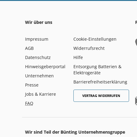
Wir über uns
Impressum
Cookie-Einstellungen
AGB
Widerrufsrecht
Datenschutz
Hilfe
Hinweisgeberportal
Entsorgung Batterien &
Elektrogeräte
Unternehmen
Barrierefreiheitserklärung
Presse
Jobs & Karriere
VERTRAG WIDERRUFEN
FAQ
Wir sind Teil der Bünting Unternehmensgruppe