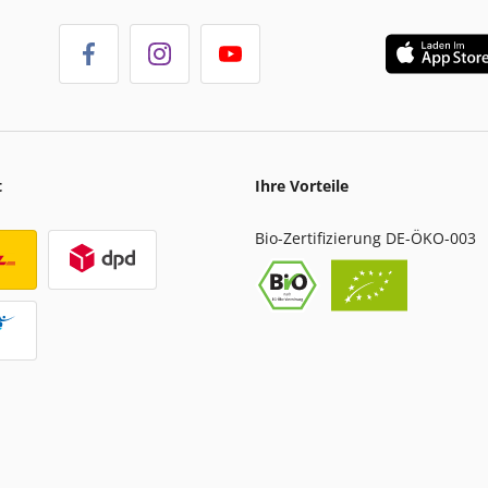
t
Ihre Vorteile
Bio-Zertifizierung DE-ÖKO-003