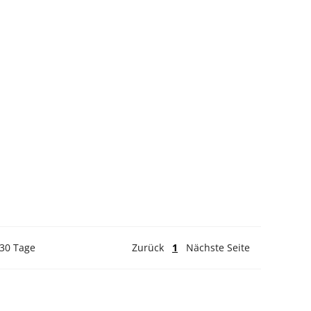
 30 Tage
Zurück
1
Nächste Seite