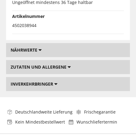
Ungeöffnet mindestens 36 Tage haltbar
Artikelnummer
4502038944
NÄHRWERTE
ZUTATEN UND ALLERGENE
INVERKEHRBRINGER
Deutschlandweite Lieferung
Frischegarantie
Kein Mindestbestellwert
Wunschliefertermin