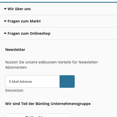
Wir über uns
Fragen zum Markt
Fragen zum Onlineshop
Newsletter
Nutzen Sie unsere exklusiven Vorteile für Newsletter-
Abonnenten
E-Mail-Adresse
Datenschutz
Wir sind Teil der Bünting Unternehmensgruppe