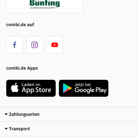
combi.de auf
combi.de Apps
Zahlungsarten
Transport