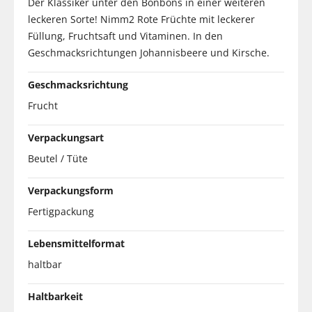
Der Klassiker unter den Bonbons in einer weiteren
leckeren Sorte! Nimm2 Rote Früchte mit leckerer
Füllung, Fruchtsaft und Vitaminen. In den
Geschmacksrichtungen Johannisbeere und Kirsche.
Geschmacksrichtung
Frucht
Verpackungsart
Beutel / Tüte
Verpackungsform
Fertigpackung
Lebensmittelformat
haltbar
Haltbarkeit