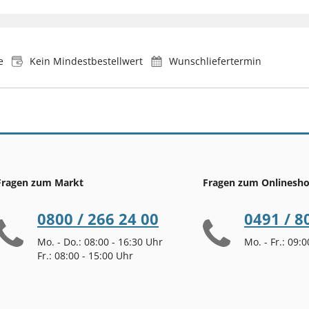
e
Kein Mindestbestellwert
Wunschliefertermin
Fragen zum Markt
Fragen zum Onlinesh
0800 / 266 24 00
0491 / 8
Mo. - Do.: 08:00 - 16:30 Uhr
Mo. - Fr.: 09:
Fr.: 08:00 - 15:00 Uhr