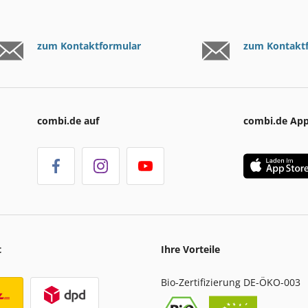
zum Kontaktformular
zum Kontakt
combi.de auf
combi.de Ap
t
Ihre Vorteile
Bio-Zertifizierung DE-ÖKO-003