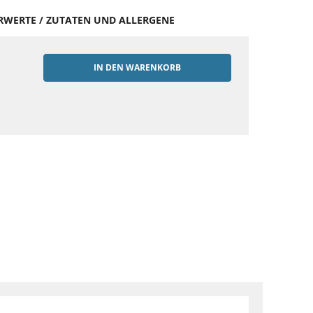
HRWERTE / ZUTATEN UND ALLERGENE
IN DEN WARENKORB
EN