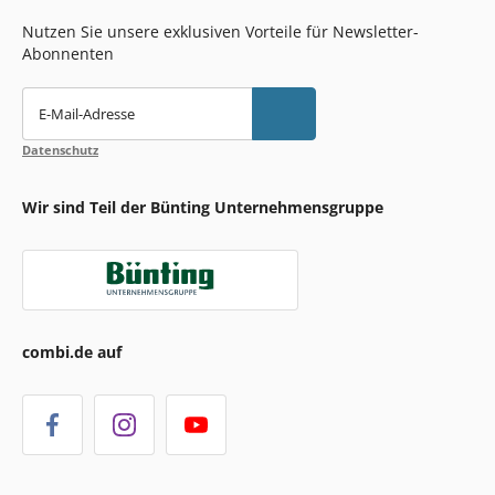
Nutzen Sie unsere exklusiven Vorteile für Newsletter-
Abonnenten
E-Mail-Adresse
Datenschutz
Wir sind Teil der Bünting Unternehmensgruppe
combi.de auf