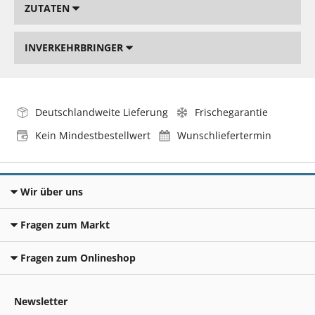
ZUTATEN
INVERKEHRBRINGER
Deutschlandweite Lieferung
Frischegarantie
Kein Mindestbestellwert
Wunschliefertermin
Wir über uns
Fragen zum Markt
Fragen zum Onlineshop
Newsletter