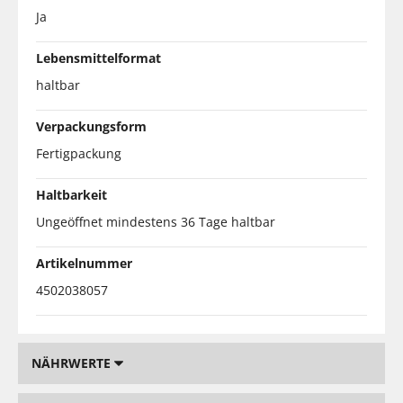
Ja
Lebensmittelformat
haltbar
Verpackungsform
Fertigpackung
Haltbarkeit
Ungeöffnet mindestens 36 Tage haltbar
Artikelnummer
4502038057
NÄHRWERTE