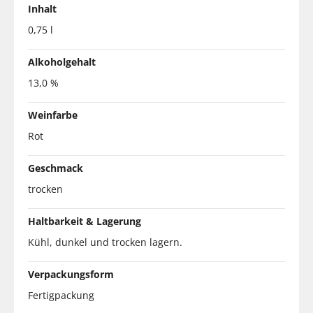
Inhalt
0,75 l
Alkoholgehalt
13,0 %
Weinfarbe
Rot
Geschmack
trocken
Haltbarkeit & Lagerung
Kühl, dunkel und trocken lagern.
Verpackungsform
Fertigpackung