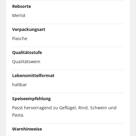
Rebsorte
Merlot
Verpackungsart
Flasche
Qualitätsstufe
Qualitätswein
Lebensmittelformat
haltbar
Speiseempfehlung
Passt hervorragend zu Geflügel, Rind, Schwein und
Pasta.
Warnhinweise