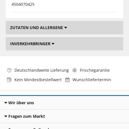
4504070425
ZUTATEN UND ALLERGENE
INVERKEHRBRINGER
Deutschlandweite Lieferung
Frischegarantie
Kein Mindestbestellwert
Wunschliefertermin
Wir über uns
Fragen zum Markt