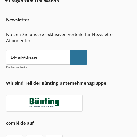
Fragen zum Onlineshop
Newsletter
Nutzen Sie unsere exklusiven Vorteile für Newsletter-
Abonnenten
E-Mail-Adresse
Datenschutz
Wir sind Teil der Bünting Unternehmensgruppe
combi.de auf