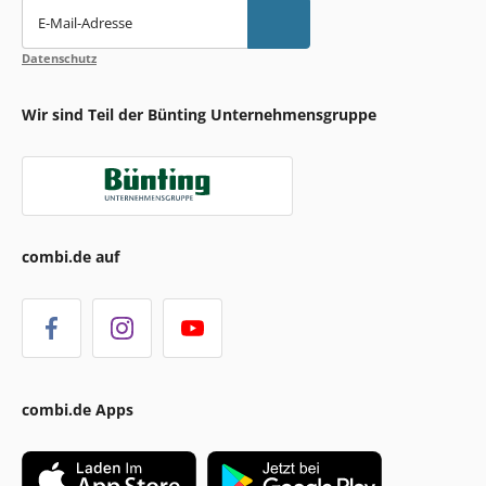
E-Mail-Adresse
Datenschutz
Wir sind Teil der Bünting Unternehmensgruppe
combi.de auf
combi.de Apps