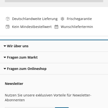
Deutschlandweite Lieferung
Frischegarantie
Kein Mindestbestellwert
Wunschliefertermin
Wir über uns
Fragen zum Markt
Fragen zum Onlineshop
Newsletter
Nutzen Sie unsere exklusiven Vorteile für Newsletter-
Abonnenten