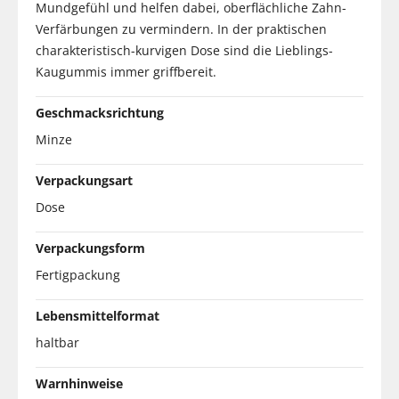
Mundgefühl und helfen dabei, oberflächliche Zahn-
Verfärbungen zu vermindern. In der praktischen
charakteristisch-kurvigen Dose sind die Lieblings-
Kaugummis immer griffbereit.
Geschmacksrichtung
Minze
Verpackungsart
Dose
Verpackungsform
Fertigpackung
Lebensmittelformat
haltbar
Warnhinweise