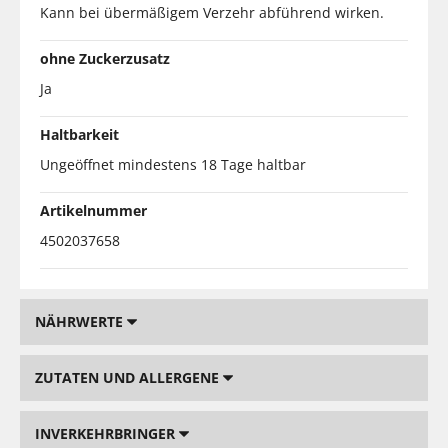
Kann bei übermäßigem Verzehr abführend wirken.
ohne Zuckerzusatz
Ja
Haltbarkeit
Ungeöffnet mindestens 18 Tage haltbar
Artikelnummer
4502037658
NÄHRWERTE
ZUTATEN UND ALLERGENE
INVERKEHRBRINGER