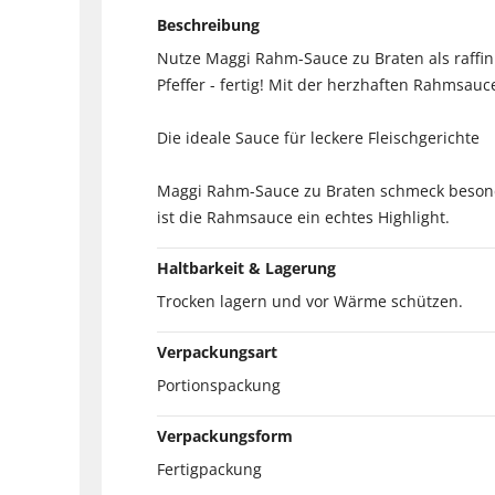
Beschreibung
Nutze Maggi Rahm-Sauce zu Braten als raffi
Pfeffer - fertig! Mit der herzhaften Rahmsauc
Die ideale Sauce für leckere Fleischgerichte
Maggi Rahm-Sauce zu Braten schmeck besonde
ist die Rahmsauce ein echtes Highlight.
Haltbarkeit & Lagerung
Trocken lagern und vor Wärme schützen.
Verpackungsart
Portionspackung
Verpackungsform
Fertigpackung