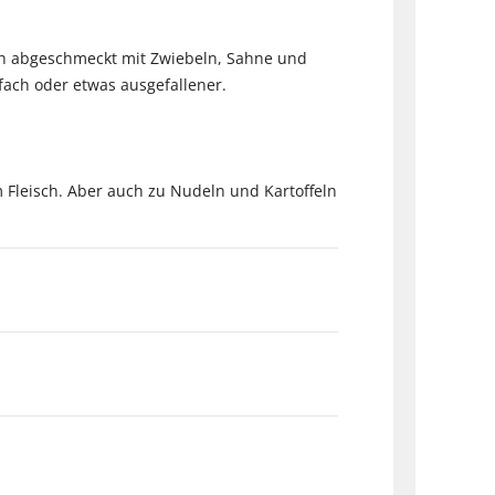
ein abgeschmeckt mit Zwiebeln, Sahne und
nfach oder etwas ausgefallener.
Fleisch. Aber auch zu Nudeln und Kartoffeln