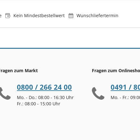
e
Kein Mindestbestellwert
Wunschliefertermin
Fragen zum Markt
Fragen zum Onlinesh
0800 / 266 24 00
0491 / 8
Mo. - Do.: 08:00 - 16:30 Uhr
Mo. - Fr.: 09:
Fr.: 08:00 - 15:00 Uhr