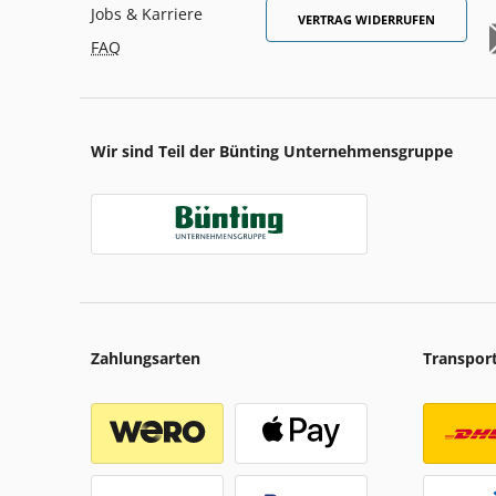
Jobs & Karriere
VERTRAG WIDERRUFEN
FAQ
Wir sind Teil der Bünting Unternehmensgruppe
Zahlungsarten
Transpor