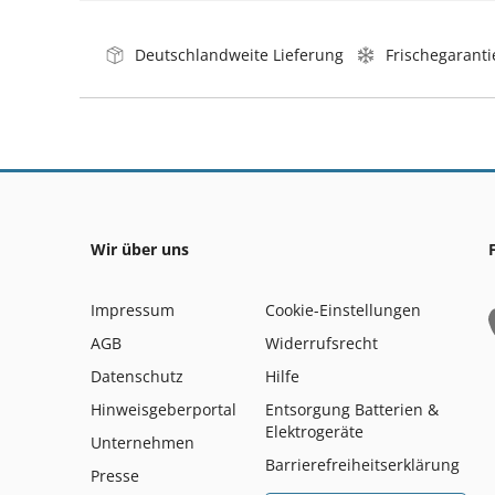
Deutschlandweite Lieferung
Frischegaranti
Wir über uns
Impressum
Cookie-Einstellungen
AGB
Widerrufsrecht
Datenschutz
Hilfe
Hinweisgeberportal
Entsorgung Batterien &
Elektrogeräte
Unternehmen
Barrierefreiheitserklärung
Presse