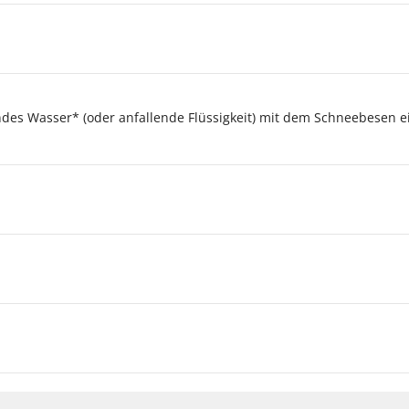
ndes Wasser* (oder anfallende Flüssigkeit) mit dem Schneebesen 