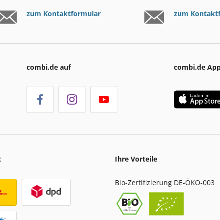
zum Kontaktformular
zum Kontakt
combi.de auf
combi.de Ap
t
Ihre Vorteile
Bio-Zertifizierung DE-ÖKO-003