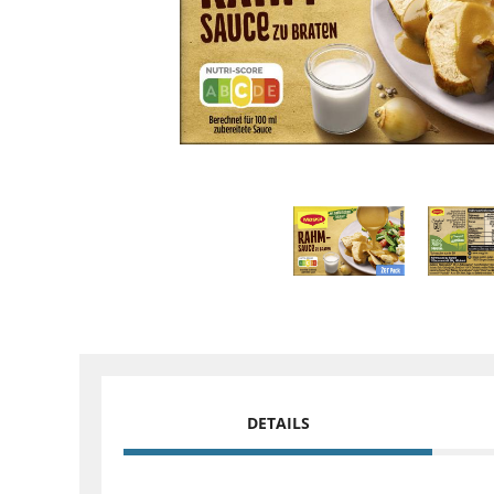
DETAILS