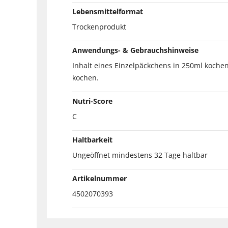
Lebensmittelformat
Trockenprodukt
Anwendungs- & Gebrauchshinweise
Inhalt eines Einzelpäckchens in 250ml koche
kochen.
Nutri-Score
C
Haltbarkeit
Ungeöffnet mindestens 32 Tage haltbar
Artikelnummer
4502070393