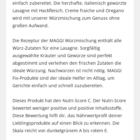
einfach zubereitet. Die herzhafte, italienisch gewürzte
Lasagne mit Hackfleisch, Creme fraiche und Oregano
wird mit unserer Würzmischung zum Genuss ohne
großen Aufwand.
Die Rezeptur der MAGGI Würzmischung enthält alle
Würz-Zutaten für eine Lasagne. Sorgfältig
ausgewählte Kräuter und Gewürze sind perfekt
abgestimmt und verleihen den frischen Zutaten die
ideale Würzung. Nachwürzen ist nicht nötig. MAGGI
Fix-Produkte sind der ideale Helfer im Alltag, um
Gerichte einfach und schnell zuzubereiten.
Dieses Produkt hat den Nutri-Score C. Der Nutri-Score
bewertet weniger positive und positive Inhaltsstoffe.
Diese Bewertung hilft dir, das Nährwertprofil deiner
Lieblingsprodukte auf einen Blick zu erkennen. Die
Skala reicht von dunkelgrünem A bis rotem E.