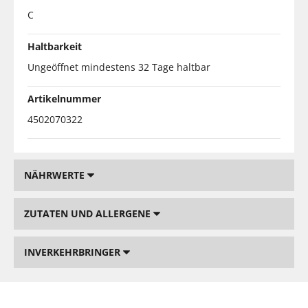
C
Haltbarkeit
Ungeöffnet mindestens 32 Tage haltbar
Artikelnummer
4502070322
NÄHRWERTE
ZUTATEN UND ALLERGENE
INVERKEHRBRINGER