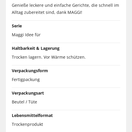
Genieße leckere und einfache Gerichte, die schnell im
Alltag zubereitet sind, dank MAGGI!
Serie
Maggi Idee für
Haltbarkeit & Lagerung
Trocken lagern. Vor Wärme schützen.
Verpackungsform
Fertigpackung
Verpackungsart
Beutel / Tüte
Lebensmittelformat
Trockenprodukt