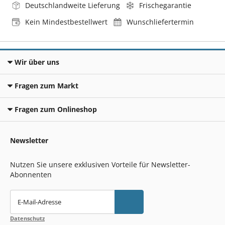
Deutschlandweite Lieferung
Frischegarantie
Kein Mindestbestellwert
Wunschliefertermin
Wir über uns
Fragen zum Markt
Fragen zum Onlineshop
Newsletter
Nutzen Sie unsere exklusiven Vorteile für Newsletter-
Abonnenten
E-Mail-Adresse
Datenschutz