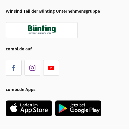
Wir sind Teil der Bünting Unternehmensgruppe
combi.de auf
combi.de Apps