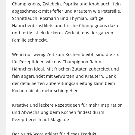
Champignons, Zwiebeln, Paprika und Knoblauch, fein
abgeschmeckt mit Pfeffer und Kräutern wie Petersilie,
Schnittlauch, Rosmarin und Thymian. Saftige
Hähnchenbrustfilets und frische Champignons dazu
und fertig ist ein leckeres Gericht, das der ganzen
Familie schmeckt.
Wenn nur wenig Zeit zum Kochen bleibt, sind die Fix
für Rezeptideen wie das Champignon Rahm-
Hähnchen ideal. Mit frischen Zutaten zubereitet und
fein abgerundet mit Gewürzen und Kräutern. Dank
der detaillierten Zubereitungsanleitung kann beim
Kochen nichts mehr schiefgehen.
Kreative und leckere Rezeptideen für mehr Inspiration
und Abwechslung beim Kochen findest du im
Rezeptbereich auf Maggi.de
Der Nutri-Score erklärt für dieses Produkt: