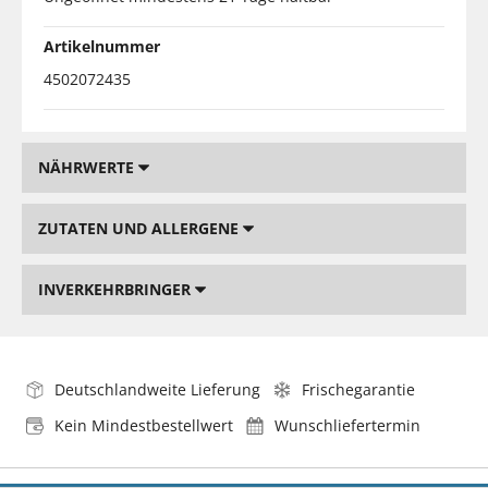
Artikelnummer
4502072435
NÄHRWERTE
ZUTATEN UND ALLERGENE
INVERKEHRBRINGER
Deutschlandweite Lieferung
Frischegarantie
Kein Mindestbestellwert
Wunschliefertermin