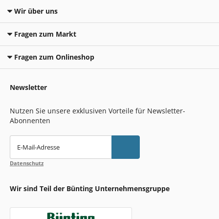
Wir über uns
Fragen zum Markt
Fragen zum Onlineshop
Newsletter
Nutzen Sie unsere exklusiven Vorteile für Newsletter-
Abonnenten
E-Mail-Adresse
Datenschutz
Wir sind Teil der Bünting Unternehmensgruppe