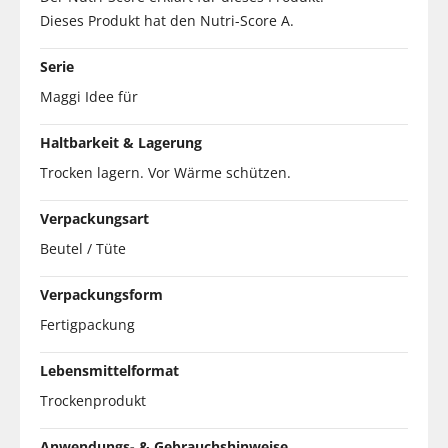
Dieses Produkt hat den Nutri-Score A.
Serie
Maggi Idee für
Haltbarkeit & Lagerung
Trocken lagern. Vor Wärme schützen.
Verpackungsart
Beutel / Tüte
Verpackungsform
Fertigpackung
Lebensmittelformat
Trockenprodukt
Anwendungs- & Gebrauchshinweise