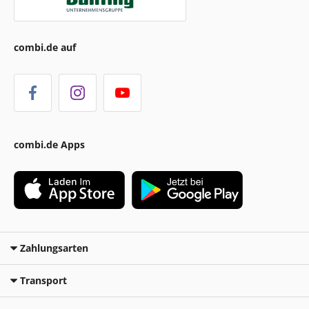
combi.de auf
combi.de Apps
Zahlungsarten
Transport