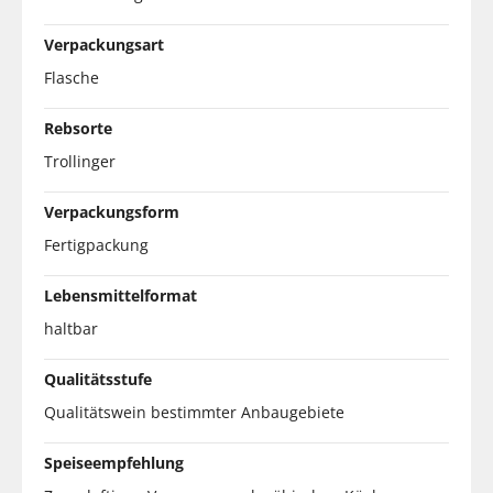
Verpackungsart
Flasche
Rebsorte
Trollinger
Verpackungsform
Fertigpackung
Lebensmittelformat
haltbar
Qualitätsstufe
Qualitätswein bestimmter Anbaugebiete
Speiseempfehlung