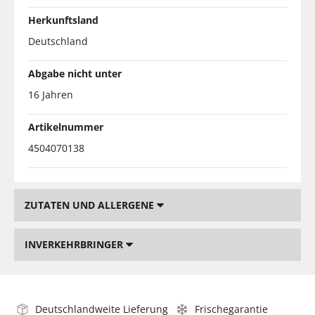
Herkunftsland
Deutschland
Abgabe nicht unter
16 Jahren
Artikelnummer
4504070138
ZUTATEN UND ALLERGENE
INVERKEHRBRINGER
Deutschlandweite Lieferung
Frischegarantie