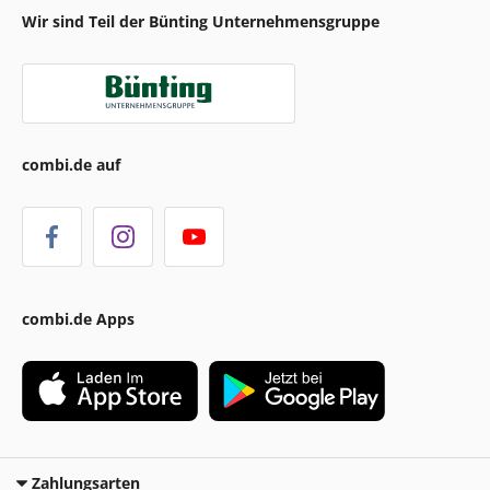
Wir sind Teil der Bünting Unternehmensgruppe
combi.de auf
combi.de Apps
Zahlungsarten