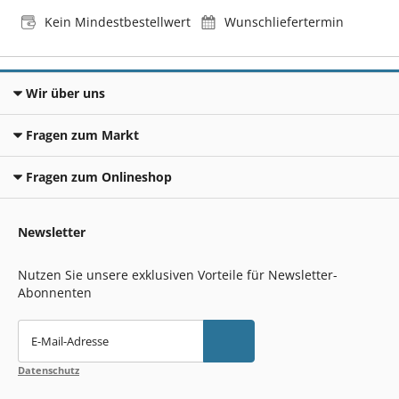
Kein Mindestbestellwert
Wunschliefertermin
Wir über uns
Fragen zum Markt
Fragen zum Onlineshop
Newsletter
Nutzen Sie unsere exklusiven Vorteile für Newsletter-
Abonnenten
E-Mail-Adresse
Datenschutz