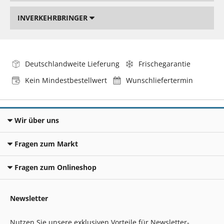
INVERKEHRBRINGER
Deutschlandweite Lieferung
Frischegarantie
Kein Mindestbestellwert
Wunschliefertermin
Wir über uns
Fragen zum Markt
Fragen zum Onlineshop
Newsletter
Nutzen Sie unsere exklusiven Vorteile für Newsletter-