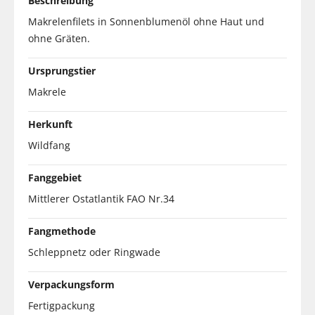
Beschreibung
Makrelenfilets in Sonnenblumenöl ohne Haut und
ohne Gräten.
Ursprungstier
Makrele
Herkunft
Wildfang
Fanggebiet
Mittlerer Ostatlantik FAO Nr.34
Fangmethode
Schleppnetz oder Ringwade
Verpackungsform
Fertigpackung