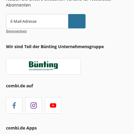
Abonnenten
E-Mail-Adresse
Datenschutz
Wir sind Teil der Bünting Unternehmensgruppe
combi.de auf
combi.de Apps