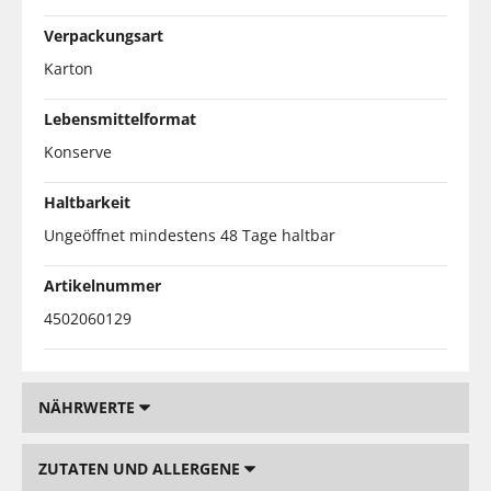
Verpackungsart
Karton
Lebensmittelformat
Konserve
Haltbarkeit
Ungeöffnet mindestens 48 Tage haltbar
Artikelnummer
4502060129
NÄHRWERTE
ZUTATEN UND ALLERGENE