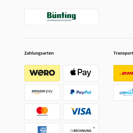
Zahlungsarten
Transpor