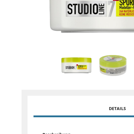
DETAILS