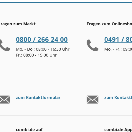
Fragen zum Markt
Fragen zum Onlinesh
0800 / 266 24 00
0491 / 8
Mo. - Do.: 08:00 - 16:30 Uhr
Mo. - Fr.: 09:
Fr.: 08:00 - 15:00 Uhr
zum Kontaktformular
zum Kontakt
combi.de auf
combi.de Ap