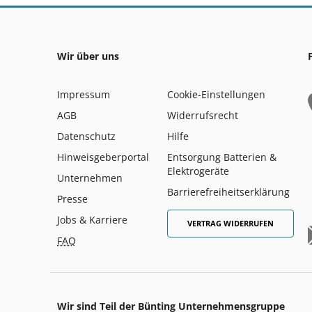
Wir über uns
Impressum
Cookie-Einstellungen
AGB
Widerrufsrecht
Datenschutz
Hilfe
Hinweisgeberportal
Entsorgung Batterien &
Elektrogeräte
Unternehmen
Barrierefreiheitserklärung
Presse
Jobs & Karriere
VERTRAG WIDERRUFEN
FAQ
Wir sind Teil der Bünting Unternehmensgruppe