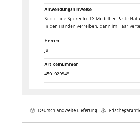
Anwendungshinweise
Sudio Line Spurenlos FX Modellier-Paste Nat
in den Händen verreiben, dann im Haar verte
Herren
Ja
Artikelnummer
4501029348
Deutschlandweite Lieferung
Frischegaranti