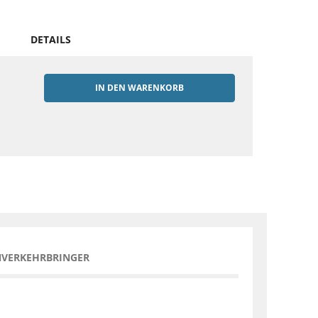
DETAILS
IN DEN WARENKORB
EN
NVERKEHRBRINGER