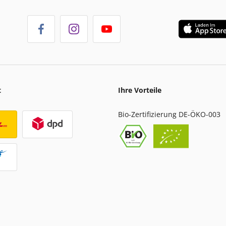
t
Ihre Vorteile
Bio-Zertifizierung DE-ÖKO-003