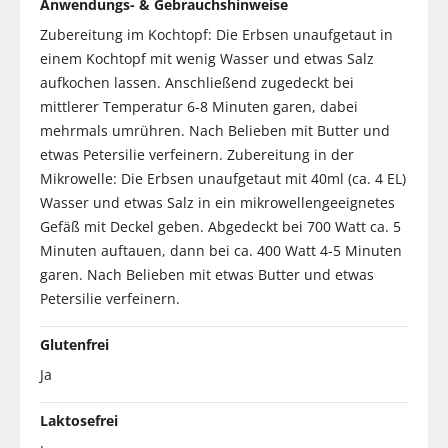
Anwendungs- & Gebrauchshinweise
Zubereitung im Kochtopf: Die Erbsen unaufgetaut in
einem Kochtopf mit wenig Wasser und etwas Salz
aufkochen lassen. Anschließend zugedeckt bei
mittlerer Temperatur 6-8 Minuten garen, dabei
mehrmals umrühren. Nach Belieben mit Butter und
etwas Petersilie verfeinern. Zubereitung in der
Mikrowelle: Die Erbsen unaufgetaut mit 40ml (ca. 4 EL)
Wasser und etwas Salz in ein mikrowellengeeignetes
Gefäß mit Deckel geben. Abgedeckt bei 700 Watt ca. 5
Minuten auftauen, dann bei ca. 400 Watt 4-5 Minuten
garen. Nach Belieben mit etwas Butter und etwas
Petersilie verfeinern.
Glutenfrei
Ja
Laktosefrei