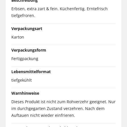
Beschreibung
Erbsen, extra zart & fein. Küchenfertig. Erntefrisch
tiefgefroren.
Verpackungsart
Karton
Verpackungsform
Fertigpackung
Lebensmittelformat
tiefgekühlt
Warnhinweise
Dieses Produkt ist nicht zum Rohverzehr geeignet. Nur
im durchgegarten Zustand verzehren. Nach dem
Auftauen nicht wieder einfrieren.