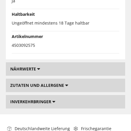
Ja
Haltbarkeit
Ungeöffnet mindestens 18 Tage haltbar
Artikelnummer
4503092575
NÄHRWERTE
ZUTATEN UND ALLERGENE
INVERKEHRBRINGER
Deutschlandweite Lieferung
Frischegarantie