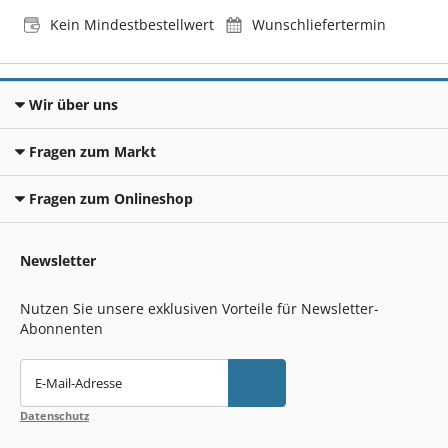
Kein Mindestbestellwert
Wunschliefertermin
Wir über uns
Fragen zum Markt
Fragen zum Onlineshop
Newsletter
Nutzen Sie unsere exklusiven Vorteile für Newsletter-
Abonnenten
E-Mail-Adresse
Datenschutz