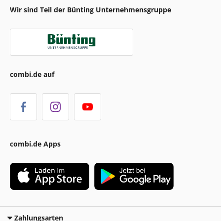
Wir sind Teil der Bünting Unternehmensgruppe
combi.de auf
combi.de Apps
Zahlungsarten