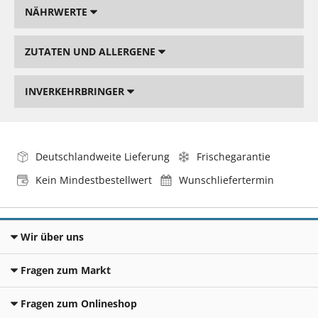
NÄHRWERTE
ZUTATEN UND ALLERGENE
INVERKEHRBRINGER
Deutschlandweite Lieferung
Frischegarantie
Kein Mindestbestellwert
Wunschliefertermin
Wir über uns
Fragen zum Markt
Fragen zum Onlineshop