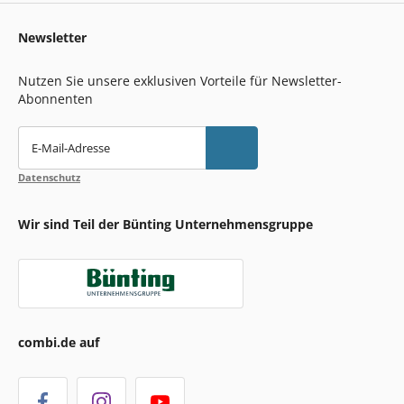
Newsletter
Nutzen Sie unsere exklusiven Vorteile für Newsletter-
Abonnenten
E-Mail-Adresse
Datenschutz
Wir sind Teil der Bünting Unternehmensgruppe
combi.de auf