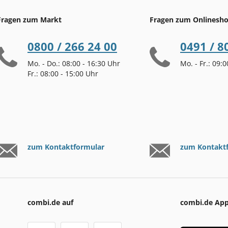
Fragen zum Markt
Fragen zum Onlinesh
0800 / 266 24 00
0491 / 8
Mo. - Do.: 08:00 - 16:30 Uhr
Mo. - Fr.: 09:
Fr.: 08:00 - 15:00 Uhr
zum Kontaktformular
zum Kontakt
combi.de auf
combi.de Ap