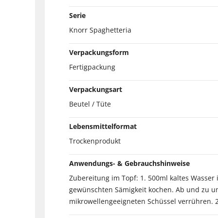
Serie
Knorr Spaghetteria
Verpackungsform
Fertigpackung
Verpackungsart
Beutel / Tüte
Lebensmittelformat
Trockenprodukt
Anwendungs- & Gebrauchshinweise
Zubereitung im Topf: 1. 500ml kaltes Wasser i
gewünschten Sämigkeit kochen. Ab und zu um
mikrowellengeeigneten Schüssel verrühren. 2