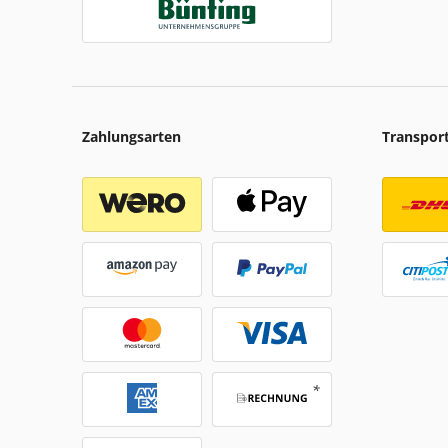
Zahlungsarten
Transpor