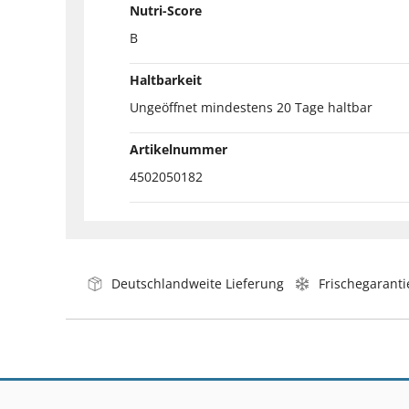
Nutri-Score
B
Haltbarkeit
Ungeöffnet mindestens 20 Tage haltbar
Artikelnummer
4502050182
Deutschlandweite Lieferung
Frischegaranti