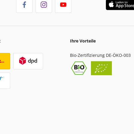
t
Ihre Vorteile
Bio-Zertifizierung DE-ÖKO-003