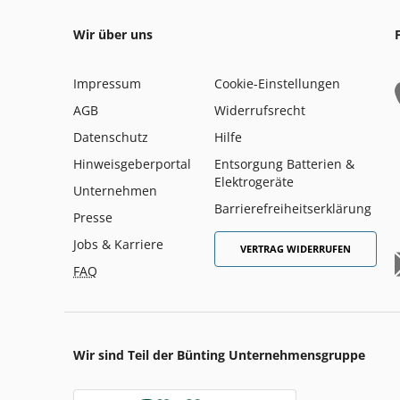
Wir über uns
Impressum
Cookie-Einstellungen
AGB
Widerrufsrecht
Datenschutz
Hilfe
Hinweisgeberportal
Entsorgung Batterien &
Elektrogeräte
Unternehmen
Barrierefreiheitserklärung
Presse
Jobs & Karriere
VERTRAG WIDERRUFEN
FAQ
Wir sind Teil der Bünting Unternehmensgruppe