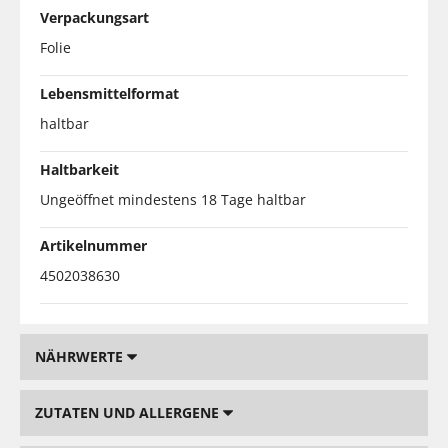
Verpackungsart
Folie
Lebensmittelformat
haltbar
Haltbarkeit
Ungeöffnet mindestens 18 Tage haltbar
Artikelnummer
4502038630
NÄHRWERTE
ZUTATEN UND ALLERGENE