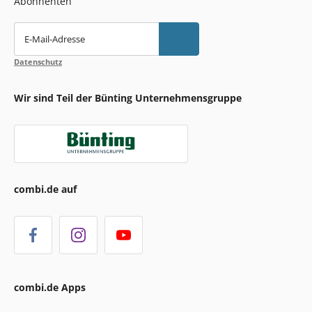
Abonnenten
E-Mail-Adresse
Datenschutz
Wir sind Teil der Bünting Unternehmensgruppe
combi.de auf
combi.de Apps