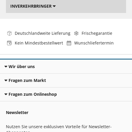
INVERKEHRBRINGER
Deutschlandweite Lieferung
Frischegarantie
Kein Mindestbestellwert
Wunschliefertermin
Wir über uns
Fragen zum Markt
Fragen zum Onlineshop
Newsletter
Nutzen Sie unsere exklusiven Vorteile für Newsletter-