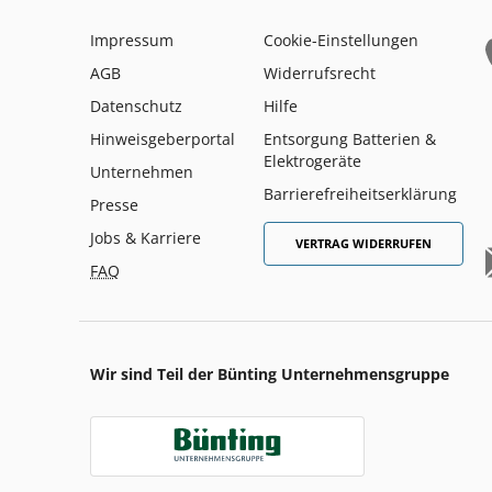
Impressum
Cookie-Einstellungen
AGB
Widerrufsrecht
Datenschutz
Hilfe
Hinweisgeberportal
Entsorgung Batterien &
Elektrogeräte
Unternehmen
Barrierefreiheitserklärung
Presse
Jobs & Karriere
VERTRAG WIDERRUFEN
FAQ
Wir sind Teil der Bünting Unternehmensgruppe