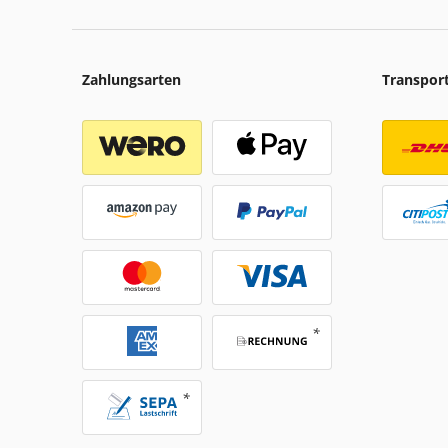
Zahlungsarten
Transpor