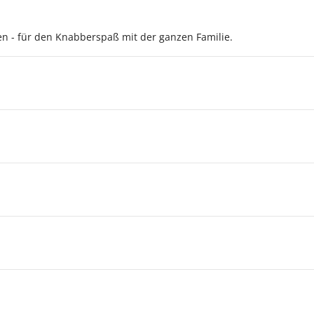
n - für den Knabberspaß mit der ganzen Familie.