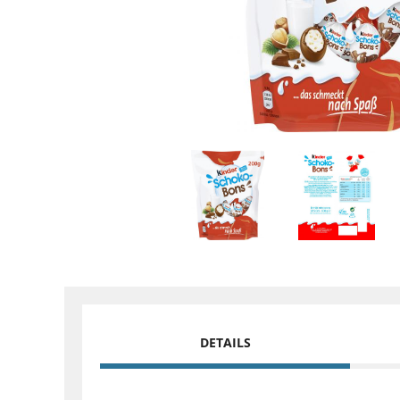
DETAILS