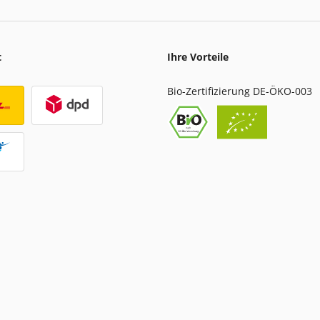
t
Ihre Vorteile
Bio-Zertifizierung DE-ÖKO-003