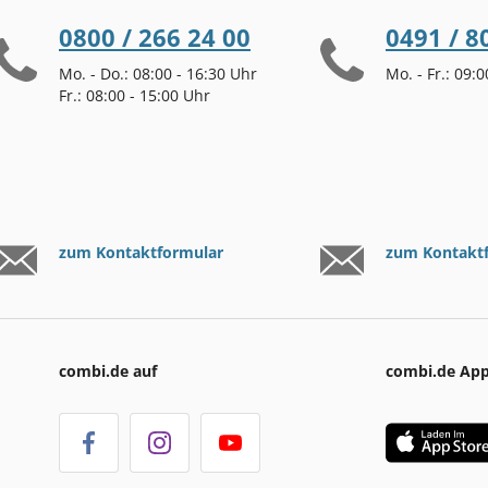
0800 / 266 24 00
0491 / 8
Mo. - Do.: 08:00 - 16:30 Uhr
Mo. - Fr.: 09:
Fr.: 08:00 - 15:00 Uhr
zum Kontaktformular
zum Kontakt
combi.de auf
combi.de Ap