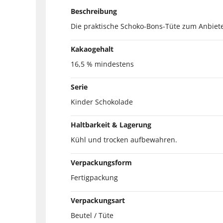
Beschreibung
Die praktische Schoko-Bons-Tüte zum Anbiete
Kakaogehalt
16,5 % mindestens
Serie
Kinder Schokolade
Haltbarkeit & Lagerung
Kühl und trocken aufbewahren.
Verpackungsform
Fertigpackung
Verpackungsart
Beutel / Tüte