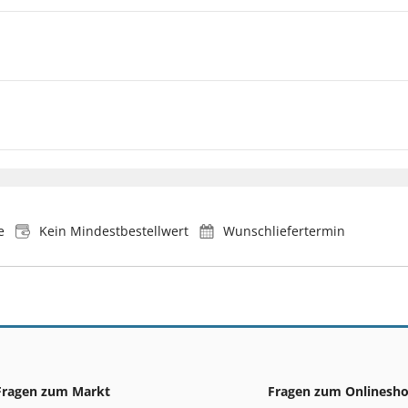
e
Kein Mindestbestellwert
Wunschliefertermin
Fragen zum Markt
Fragen zum Onlinesh