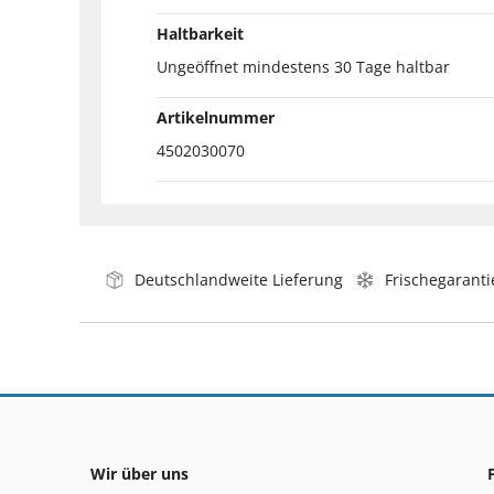
Haltbarkeit
Ungeöffnet mindestens 30 Tage haltbar
Artikelnummer
4502030070
Deutschlandweite Lieferung
Frischegaranti
Wir über uns