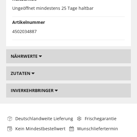
Ungeöffnet mindestens 25 Tage haltbar
Artikelnummer
4502034887
NÄHRWERTE
ZUTATEN
INVERKEHRBRINGER
Deutschlandweite Lieferung
Frischegarantie
Kein Mindestbestellwert
Wunschliefertermin