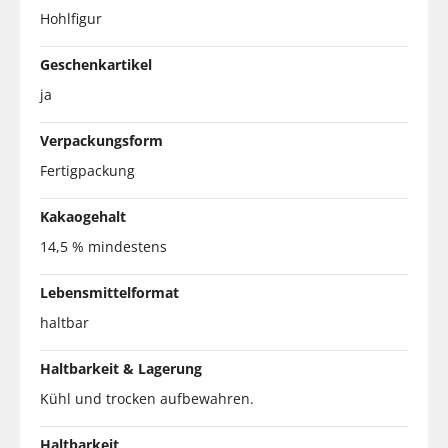
Hohlfigur
Geschenkartikel
ja
Verpackungsform
Fertigpackung
Kakaogehalt
14,5 % mindestens
Lebensmittelformat
haltbar
Haltbarkeit & Lagerung
Kühl und trocken aufbewahren.
Haltbarkeit