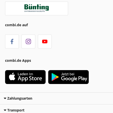
combi.de auf
combi.de Apps
Zahlungsarten
Transport