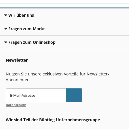
Wir über uns
Fragen zum Markt
Fragen zum Onlineshop
Newsletter
Nutzen Sie unsere exklusiven Vorteile für Newsletter-
Abonnenten
E-Mail-Adresse
Datenschutz
Wir sind Teil der Bünting Unternehmensgruppe