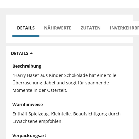
DETAILS
NÄHRWERTE
ZUTATEN
INVERKEHRB
DETAILS
Beschreibung
"Harry Hase" aus Kinder Schokolade hat eine tolle
Überraschung dabei und sorgt für spannende
Momente in der Osterzeit.
Warnhinweise
Enthält Spielzeug. Kleinteile. Beaufsichtigung durch
Erwachsene empfohlen.
Verpackungsart