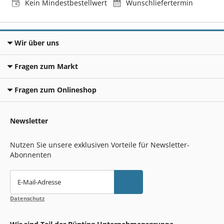
Kein Mindestbestellwert
Wunschliefertermin
Wir über uns
Fragen zum Markt
Fragen zum Onlineshop
Newsletter
Nutzen Sie unsere exklusiven Vorteile für Newsletter-
Abonnenten
E-Mail-Adresse
Datenschutz