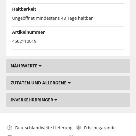
Haltbarkeit
Ungeöffnet mindestens 48 Tage haltbar
Artikelnummer
4502110019
NÄHRWERTE
ZUTATEN UND ALLERGENE
INVERKEHRBRINGER
Deutschlandweite Lieferung
Frischegarantie