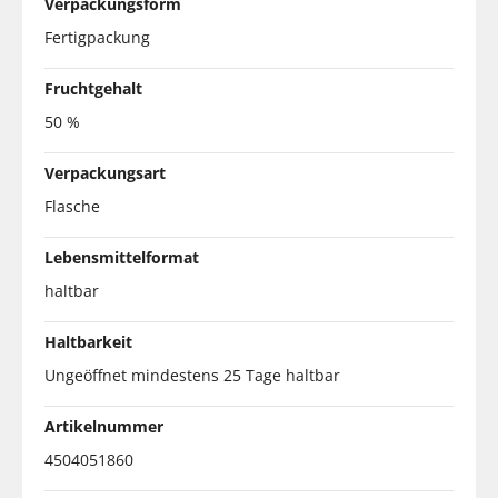
Verpackungsform
Fertigpackung
Fruchtgehalt
50 %
Verpackungsart
Flasche
Lebensmittelformat
haltbar
Haltbarkeit
Ungeöffnet mindestens 25 Tage haltbar
Artikelnummer
4504051860