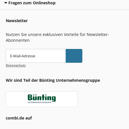
Fragen zum Onlineshop
Newsletter
Nutzen Sie unsere exklusiven Vorteile für Newsletter-
Abonnenten
E-Mail-Adresse
Datenschutz
Wir sind Teil der Bünting Unternehmensgruppe
combi.de auf