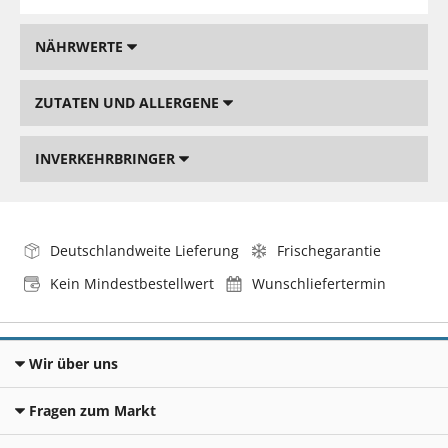
NÄHRWERTE
ZUTATEN UND ALLERGENE
INVERKEHRBRINGER
Deutschlandweite Lieferung
Frischegarantie
Kein Mindestbestellwert
Wunschliefertermin
Wir über uns
Fragen zum Markt