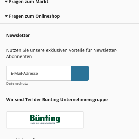
Fragen zum Markt
Fragen zum Onlineshop
Newsletter
Nutzen Sie unsere exklusiven Vorteile für Newsletter-
Abonnenten
E-Mail-Adresse
Datenschutz
Wir sind Teil der Bünting Unternehmensgruppe