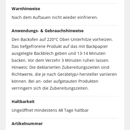
Warnhinweise
Nach dem Auftauen nicht wieder einfrieren.
Anwendungs- & Gebrauchshinweise
Den Backofen auf 220°C Ober-Unterhitze vorheizen.
Das tiefgefrorene Produkt auf das mit Backpapier
ausgelegte Backblech geben und 13-14 Minuten
backen. Vor dem Verzehr 3 Minuten ruhen lassen.
Hinweis: Die deklarierten Zubereitungszeiten sind
Richtwerte, die je nach Gerätetyp/-hersteller variieren
können. Bei an- oder aufgetauten Produkten
verringern sich die Zubereitungszeiten.
Haltbarkeit
Ungeöffnet mindestens 48 Tage haltbar
Artikelnummer