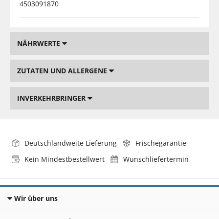
4503091870
NÄHRWERTE
ZUTATEN UND ALLERGENE
INVERKEHRBRINGER
Deutschlandweite Lieferung
Frischegarantie
Kein Mindestbestellwert
Wunschliefertermin
Wir über uns