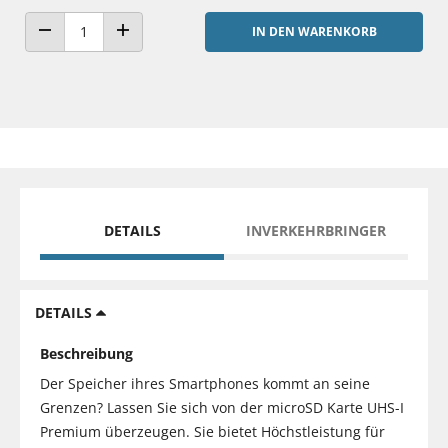
IN DEN WARENKORB
ANZAHL VERRINGERN
ANZAHL ERHÖHEN
DETAILS
INVERKEHRBRINGER
DETAILS
Beschreibung
Der Speicher ihres Smartphones kommt an seine
Grenzen? Lassen Sie sich von der microSD Karte UHS-I
Premium überzeugen. Sie bietet Höchstleistung für