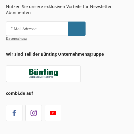
Nutzen Sie unsere exklusiven Vorteile für Newsletter-
Abonnenten
E-Mail-Adresse
Datenschutz
Wir sind Teil der Bünting Unternehmensgruppe
combi.de auf