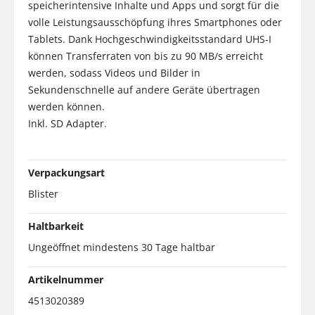
speicherintensive Inhalte und Apps und sorgt für die
volle Leistungsausschöpfung ihres Smartphones oder
Tablets. Dank Hochgeschwindigkeitsstandard UHS-I
können Transferraten von bis zu 90 MB/s erreicht
werden, sodass Videos und Bilder in
Sekundenschnelle auf andere Geräte übertragen
werden können.
Inkl. SD Adapter.
Verpackungsart
Blister
Haltbarkeit
Ungeöffnet mindestens 30 Tage haltbar
Artikelnummer
4513020389