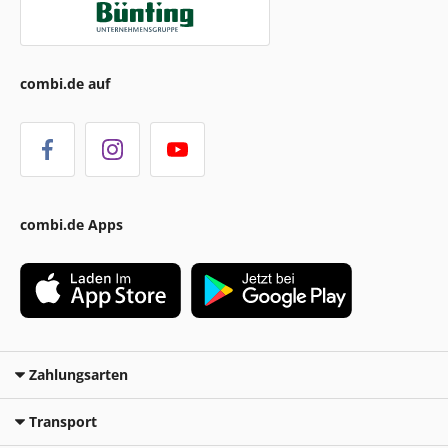
combi.de auf
combi.de Apps
Zahlungsarten
Transport