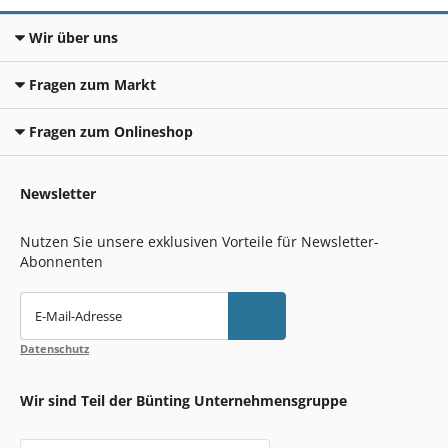
Wir über uns
Fragen zum Markt
Fragen zum Onlineshop
Newsletter
Nutzen Sie unsere exklusiven Vorteile für Newsletter-
Abonnenten
E-Mail-Adresse
Datenschutz
Wir sind Teil der Bünting Unternehmensgruppe